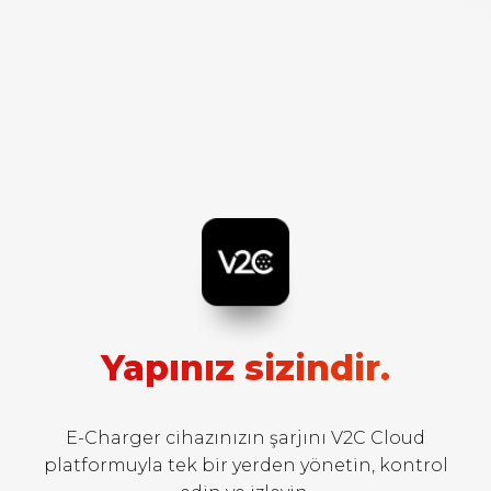
Yapınız sizindir.
E-Charger cihazınızın şarjını V2C Cloud
platformuyla tek bir yerden yönetin, kontrol