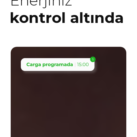
Enerjiniz
kontrol altında