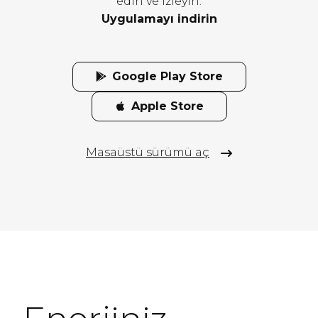
edin ve izleyin.
Uygulamayı indirin
Google Play Store
Apple Store
Masaüstü sürümü aç