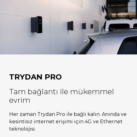
TRYDAN PRO
Tam bağlantı ile mükemmel
evrim
Her zaman Trydan Pro ile bağlı kalın. Anında ve
kesintisiz internet erişimi için 4G ve Ethernet
teknolojisi.