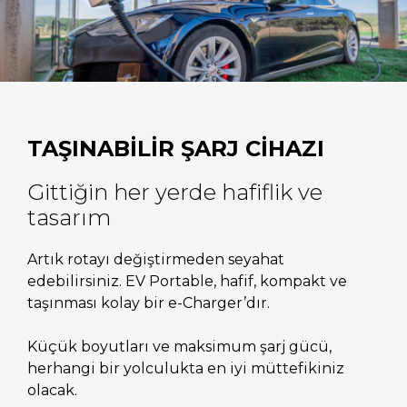
TAŞINABİLİR ŞARJ CİHAZI
Gittiğin her yerde hafiflik ve
tasarım
Artık rotayı değiştirmeden seyahat
edebilirsiniz. EV Portable, hafif, kompakt ve
taşınması kolay bir e-Charger’dır.
Küçük boyutları ve maksimum şarj gücü,
herhangi bir yolculukta en iyi müttefikiniz
olacak.