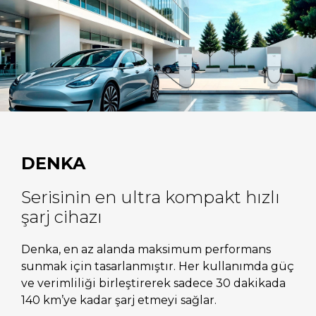
DENKA
Serisinin en ultra kompakt hızlı
şarj cihazı
Denka, en az alanda maksimum performans
sunmak için tasarlanmıştır. Her kullanımda güç
ve verimliliği birleştirerek sadece 30 dakikada
140 km’ye kadar şarj etmeyi sağlar.