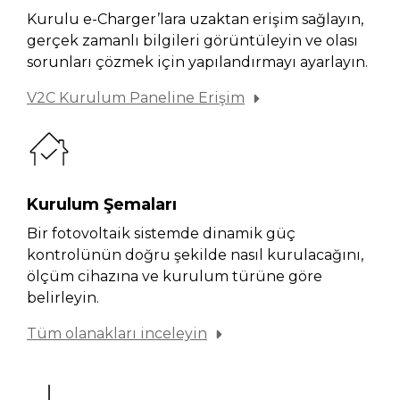
Kurulu e-Charger’lara uzaktan erişim sağlayın,
gerçek zamanlı bilgileri görüntüleyin ve olası
sorunları çözmek için yapılandırmayı ayarlayın.
V2C Kurulum Paneline Erişim
Kurulum Şemaları
Bir fotovoltaik sistemde dinamik güç
kontrolünün doğru şekilde nasıl kurulacağını,
ölçüm cihazına ve kurulum türüne göre
belirleyin.
Tüm olanakları inceleyin