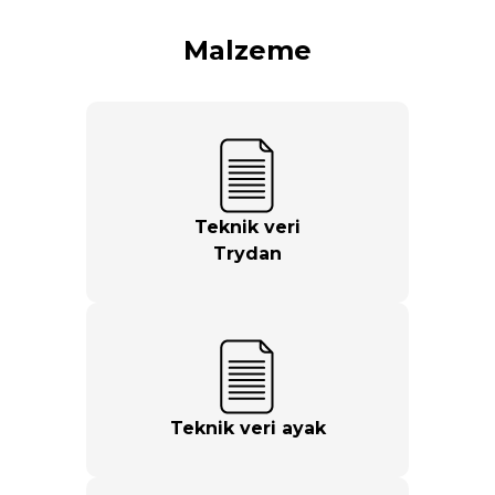
Malzeme
Teknik veri
Trydan
Teknik veri
ayak