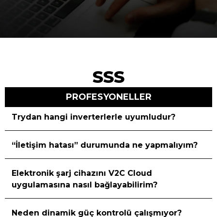
SSS
PROFESYONELLER
Trydan hangi inverterlerle uyumludur?
“İletişim hatası” durumunda ne yapmalıyım?
Elektronik şarj cihazını V2C Cloud
uygulamasına nasıl bağlayabilirim?
Neden dinamik güç kontrolü çalışmıyor?