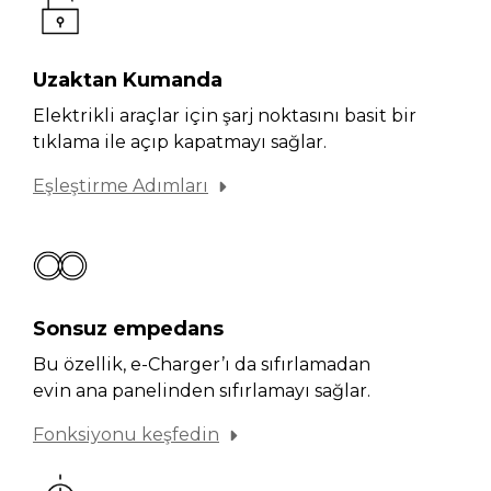
Uzaktan Kumanda
Elektrikli araçlar için şarj noktasını basit bir
tıklama ile açıp kapatmayı sağlar.
Eşleştirme Adımları
Sonsuz empedans
Bu özellik, e-Charger’ı da sıfırlamadan
evin ana panelinden sıfırlamayı sağlar.
Fonksiyonu keşfedin