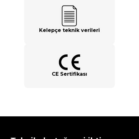
Kelepçe teknik verileri
CE Sertifikası