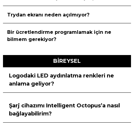
Trydan ekranı neden açılmıyor?
Bir ücretlendirme programlamak için ne
bilmem gerekiyor?
BİREYSEL
Logodaki LED aydınlatma renkleri ne
anlama geliyor?
Şarj cihazımı Intelligent Octopus’a nasıl
bağlayabilirim?