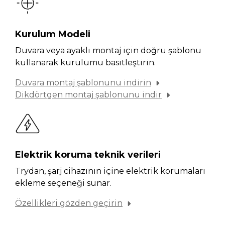
Kurulum Modeli
Duvara veya ayaklı montaj için doğru şablonu
kullanarak kurulumu basitleştirin.
Duvara montaj şablonunu indirin
Dikdörtgen montaj şablonunu indir
Elektrik koruma teknik verileri
Trydan, şarj cihazının içine elektrik korumaları
ekleme seçeneği sunar.
Özellikleri gözden geçirin