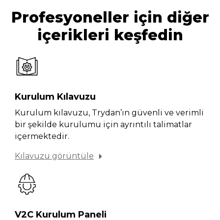
Profesyoneller için diğer
içerikleri keşfedin
Kurulum Kılavuzu
Kurulum kılavuzu, Trydan’ın güvenli ve verimli
bir şekilde kurulumu için ayrıntılı talimatlar
içermektedir.
Kılavuzu görüntüle
V2C Kurulum Paneli