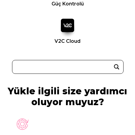
Güç Kontrolü
V2C Cloud
Yükle ilgili size yardımcı
oluyor muyuz?