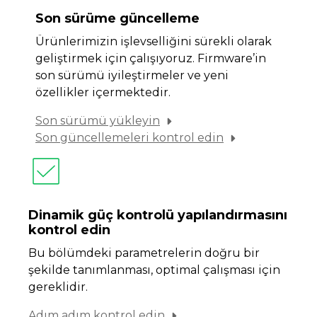
Son sürüme güncelleme
Ürünlerimizin işlevselliğini sürekli olarak
geliştirmek için çalışıyoruz. Firmware’in
son sürümü iyileştirmeler ve yeni
özellikler içermektedir.
Son sürümü yükleyin
Son güncellemeleri kontrol edin
Dinamik güç kontrolü yapılandırmasını
kontrol edin
Bu bölümdeki parametrelerin doğru bir
şekilde tanımlanması, optimal çalışması için
gereklidir.
Adım adım kontrol edin