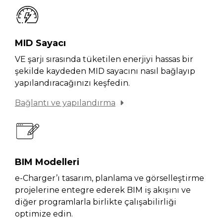
MID Sayacı
VE şarjı sırasında tüketilen enerjiyi hassas bir
şekilde kaydeden MID sayacını nasıl bağlayıp
yapılandıracağınızı keşfedin.
Bağlantı ve yapılandırma
BIM Modelleri
e-Charger’ı tasarım, planlama ve görselleştirme
projelerine entegre ederek BIM iş akışını ve
diğer programlarla birlikte çalışabilirliği
optimize edin.