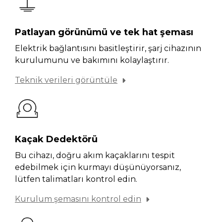
Patlayan görünümü ve tek hat şeması
Elektrik bağlantısını basitleştirir, şarj cihazının
kurulumunu ve bakımını kolaylaştırır.
Teknik verileri görüntüle
Kaçak Dedektörü
Bu cihazı, doğru akım kaçaklarını tespit
edebilmek için kurmayı düşünüyorsanız,
lütfen talimatları kontrol edin.
Kurulum şemasını kontrol edin