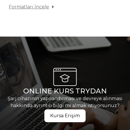
Formatları İncele
ONLINE KURS TRYDAN
Şarj cihazının yapılandırması ve devreye alınması
hakkında ayrıntılı bilgi mi almak istiyorsunuz?
Kursa Erişim