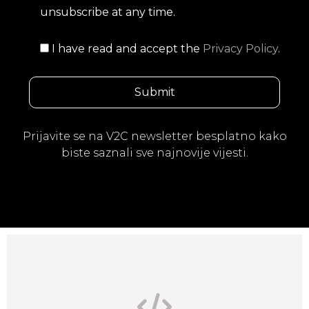
unsubscribe at any time.
I have read and accept the
Privacy Policy
.
Prijavite se na V2C newsletter besplatno kako
biste saznali sve najnovije vijesti.