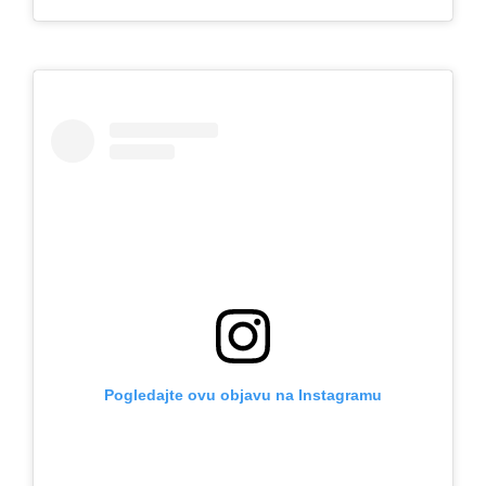
Pogledajte ovu objavu na Instagramu