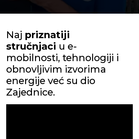
Naj
priznatiji
stručnjaci
u e-
mobilnosti, tehnologiji i
obnovljivim izvorima
energije već su dio
Zajednice.