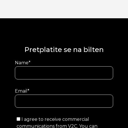
Pretplatite se na bilten
Name*
Email*
I agree to receive commercial
communications from V2C. You can