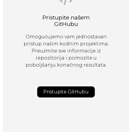
Pristupite našem
GitHubu
Omogućujemo vam jednostavan
pristup našim kodnim projektima.
Preuzmite sve informacije iz
repozitorija i pomozite u
poboljšanju konačnog rezultata.
Pristupite GitHubu