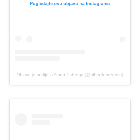
Pogledajte ovu objavu na Instagramu
Objavu je podijelio Albert Fabrega (@albertfabregasu)