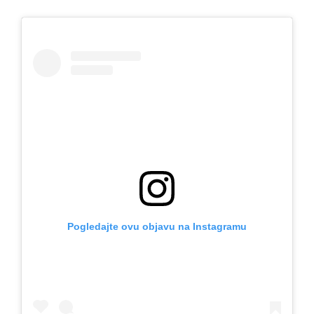
Pogledajte ovu objavu na Instagramu