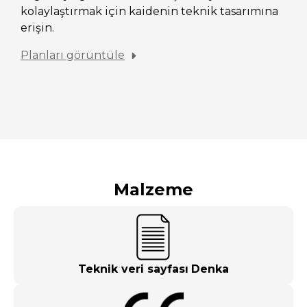
kolaylaştırmak için kaidenin teknik tasarımına
erişin.
Planları görüntüle
Malzeme
Teknik veri sayfası
Denka