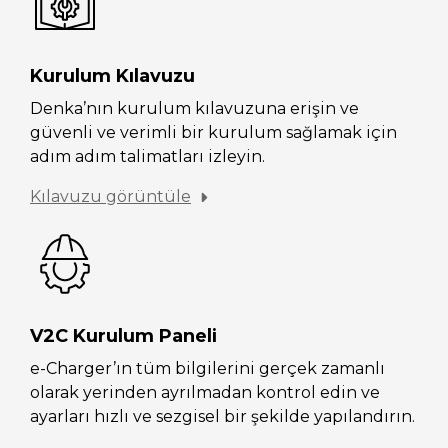
Kurulum Kılavuzu
Denka’nın kurulum kılavuzuna erişin ve
güvenli ve verimli bir kurulum sağlamak için
adım adım talimatları izleyin.
Kılavuzu görüntüle
V2C Kurulum Paneli
e-Charger’ın tüm bilgilerini gerçek zamanlı
olarak yerinden ayrılmadan kontrol edin ve
ayarları hızlı ve sezgisel bir şekilde yapılandırın.