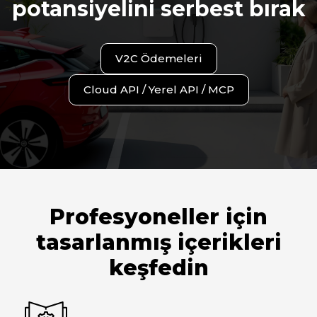
potansiyelini serbest bırak
V2C Ödemeleri
Cloud API / Yerel API / MCP
Profesyoneller için
tasarlanmış içerikleri
keşfedin