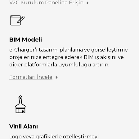
V2C Kurulum Paneline Erişin
BIM Modeli
e-Charger’ı tasarım, planlama ve görselleştirme
projelerinize entegre ederek BIM iş akışını ve
diğer platformlarla uyumluluğu artırın.
Formatları İncele
Vinil Alanı
Logo veya grafiklerle özelleştirmeyi