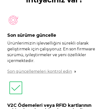
Son sürüme güncelle
Ürünlerimizin işlevselliğini sürekli olarak
geliştirmek için çalışıyoruz. En son firmware
sürümü, iyileştirmeler ve yeni özellikler
içermektedir.
Son güncellemeleri kontrol edin
V2C Ödemeleri veya RFID kartlarının