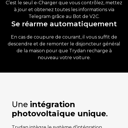
C’est le seul e-Charger que vous contrôlez, mettez
à jour et obtenez toutes les informations via
Telegram grâce au Bot de V2C.
Se réarme automatiquement
En cas de coupure de courant, il vous suffit de
descendre et de remonter le disjoncteur général
de la maison pour que Trydan recharge à
nouveau votre voiture.
Une
intégration
photovoltaïque unique
.
Trydan intègre le système d’intégration