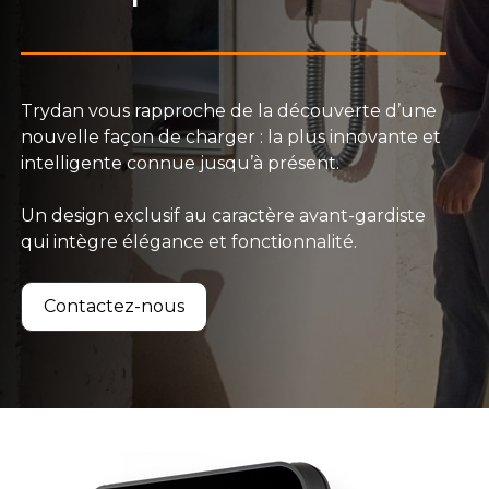
Trydan vous rapproche de la découverte d’une
nouvelle façon de charger : la plus innovante et
intelligente connue jusqu’à présent.
Un design exclusif au caractère avant-gardiste
qui intègre élégance et fonctionnalité.
Contactez-nous