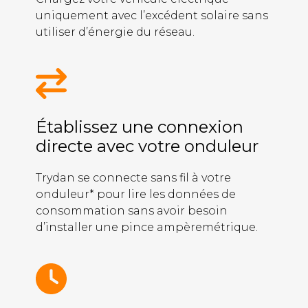
uniquement avec l’excédent solaire sans
utiliser d’énergie du réseau.
Établissez une connexion
directe avec votre onduleur
Trydan se connecte sans fil à votre
onduleur* pour lire les données de
consommation sans avoir besoin
d’installer une pince ampèremétrique.