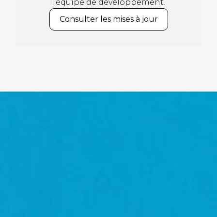
l’équipe de développement.
Consulter les mises à jour