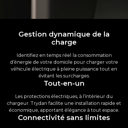
Gestion dynamique de la
charge
Identifiez en temps réel la consommation
d’énergie de votre domicile pour charger votre
véhicule électrique à pleine puissance tout en
évitant les surcharges.
Tout-en-un
Les protections électriques, à l’intérieur du
chargeur. Trydan facilite une installation rapide et
économique, apportant élégance à tout espace.
Connectivité sans limites