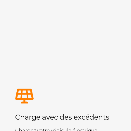
Charge avec des excédents
Chargez votre véhicule électrique