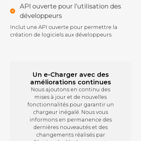
API ouverte pour l’utilisation des
développeurs
Inclut une API ouverte pour permettre la
création de logiciels aux développeurs.
Un e-Charger avec des
améliorations continues
Nous ajoutons en continu des
mises à jour et de nouvelles
fonctionnalités pour garantir un
chargeur inégalé. Nous vous
informons en permanence des
dernières nouveautés et des
changements réalisés par