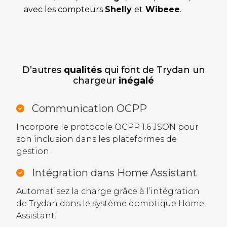
avec les compteurs
Shelly
et
Wibeee
.
D’autres
qualités
qui font de Trydan un
chargeur
inégalé
Communication OCPP
Incorpore le protocole OCPP 1.6 JSON pour
son inclusion dans les plateformes de
gestion.
Intégration dans Home Assistant
Automatisez la charge grâce à l’intégration
de Trydan dans le système domotique Home
Assistant.