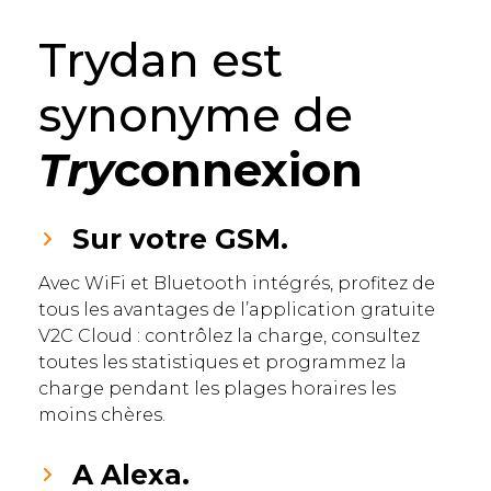
Trydan est
synonyme de
Try
connexion
Sur votre GSM.
Avec WiFi et Bluetooth intégrés, profitez de
tous les avantages de l’application gratuite
V2C Cloud : contrôlez la charge, consultez
toutes les statistiques et programmez la
charge pendant les plages horaires les
moins chères.
A Alexa.