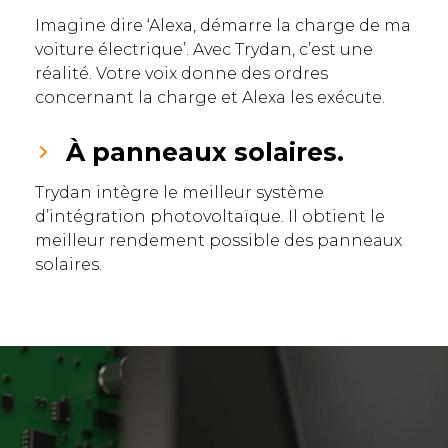
Imagine dire ‘Alexa, démarre la charge de ma
voiture électrique’. Avec Trydan, c’est une
réalité. Votre voix donne des ordres
concernant la charge et Alexa les exécute.
À panneaux solaires.
Trydan intègre le meilleur système
d’intégration photovoltaïque. Il obtient le
meilleur rendement possible des panneaux
solaires.