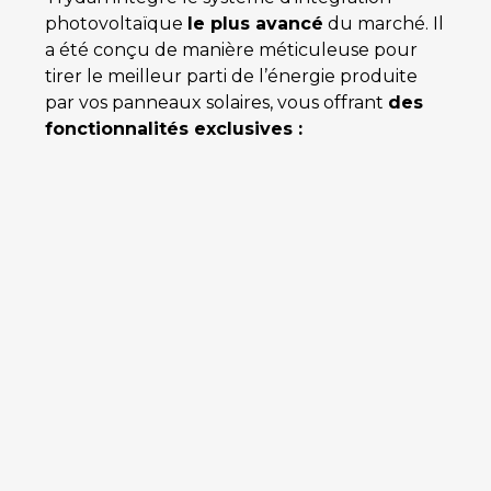
photovoltaïque
le plus avancé
du marché. Il
a été conçu de manière méticuleuse pour
tirer le meilleur parti de l’énergie produite
par vos panneaux solaires, vous offrant
des
fonctionnalités exclusives :