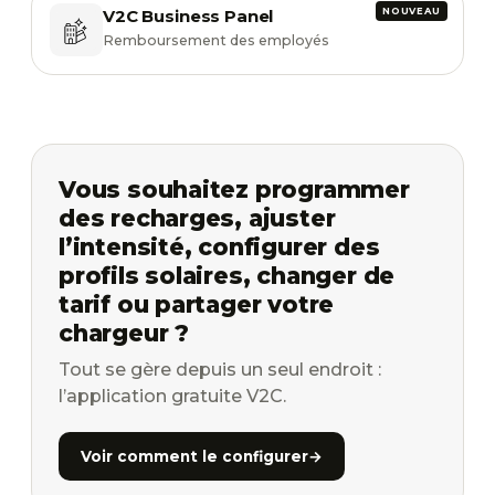
V2C Business Panel
Remboursement des employés
Vous souhaitez programmer
des recharges, ajuster
l’intensité, configurer des
profils solaires, changer de
tarif ou partager votre
chargeur ?
Tout se gère depuis un seul endroit :
l’application gratuite V2C.
Voir comment le configurer
→