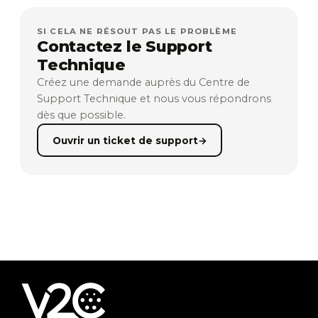
SI CELA NE RÉSOUT PAS LE PROBLÈME
Contactez le Support
Technique
Créez une demande auprès du Centre de
Support Technique et nous vous répondrons
dès que possible.
Ouvrir un ticket de support
→