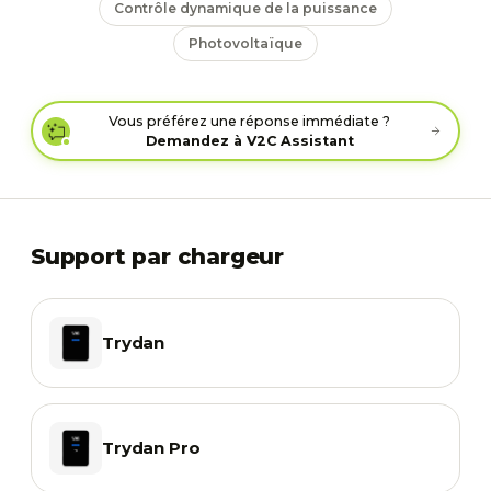
Contrôle dynamique de la puissance
Photovoltaïque
Vous préférez une réponse immédiate ?
Demandez à V2C Assistant
Support par chargeur
Trydan
Trydan Pro