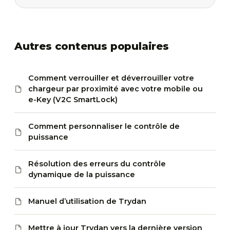
Autres contenus populaires
Comment verrouiller et déverrouiller votre
chargeur par proximité avec votre mobile ou
e-Key (V2C SmartLock)
Comment personnaliser le contrôle de
puissance
Résolution des erreurs du contrôle
dynamique de la puissance
Manuel d’utilisation de Trydan
Mettre à jour Trydan vers la dernière version