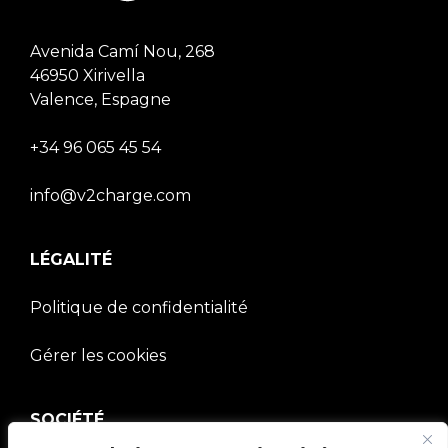
Avenida Camí Nou, 268
46950 Xirivella
Valence, Espagne
+34 96 065 45 54
info@v2charge.com
LÉGALITÉ
Politique de confidentialité
Gérer les cookies
SOCIÉTÉ