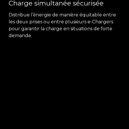
Charge simultanée sécurisée
Distribue l’énergie de manière équitable entre
les deux prises ou entre plusieurs e-Chargers
pour garantir la charge en situations de forte
demande.