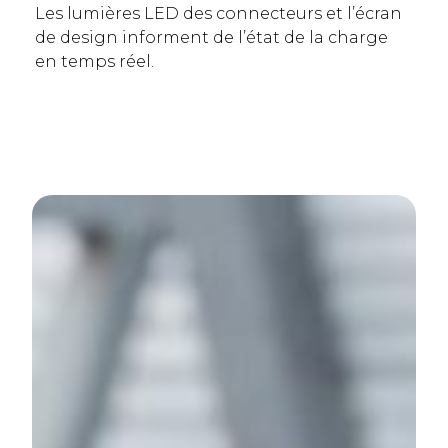
Les lumières LED des connecteurs et l’écran
de design informent de l’état de la charge
en temps réel.