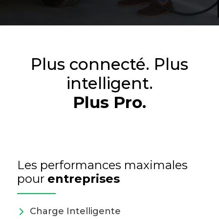
Plus connecté. Plus
intelligent.
Plus Pro.
Les performances maximales
pour
entreprises
Charge Intelligente