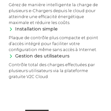
Gérez de manière intelligente la charge de
plusieurs e-Chargers depuis le cloud pour
atteindre une efficacité énergétique
maximale et réduire les coûts.
Installation simple
Plaque de contrôle plus compacte et point
d’accès intégré pour faciliter votre
configuration même sans accès à Internet.
Gestion des utilisateurs
Contrôle total des charges effectuées par
plusieurs utilisateurs via la plateforme
gratuite V2C Cloud.