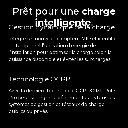
Prêt pour une
charge
intelligente
.
Gestion dynamique de la charge
Intègre un nouveau compteur MID et identifie
en temps réel l’utilisation d’énergie de
l’installation pour optimiser la charge selon la
puissance disponible et éviter les surcharges.
Technologie OCPP
Avec la dernière technologie OCPP&XML, Pole
Pro peut s’intégrer parfaitement dans tous les
systèmes de gestion et réseaux de charge
publics ou privés.