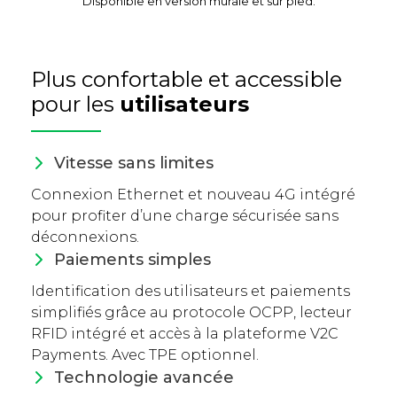
Disponible en version murale et sur pied.
Plus confortable et accessible
pour les
utilisateurs
Vitesse sans limites
Connexion Ethernet et nouveau 4G intégré
pour profiter d’une charge sécurisée sans
déconnexions.
Paiements simples
Identification des utilisateurs et paiements
simplifiés grâce au protocole OCPP, lecteur
RFID intégré et accès à la plateforme V2C
Payments. Avec TPE optionnel.
Technologie avancée