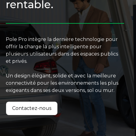
rentable.
Pole Pro intègre la dernière technologie pour
offrir la charge la plus intelligente pour
plusieurs utilisateurs dans des espaces publics
et privés.
Un design élégant, solide et avec la meilleure
connectivité pour les environnements les plus
exigeants dans ses deux versions, sol ou mur.
Contactez-nous