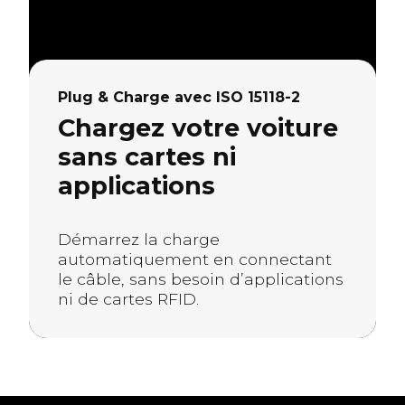
Plug & Charge avec ISO 15118-2
Chargez votre voiture
sans cartes ni
applications
Démarrez la charge
automatiquement en connectant
le câble, sans besoin d’applications
ni de cartes RFID.