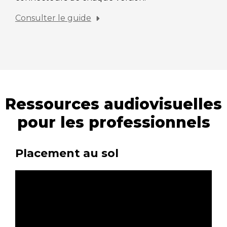
Consulter le guide
Ressources audiovisuelles
pour les professionnels
Placement au sol