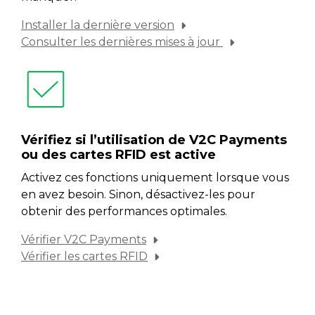
Installer la dernière version
Consulter les dernières mises à jour
Vérifiez si l’utilisation de V2C Payments
ou des cartes RFID est active
Activez ces fonctions uniquement lorsque vous
en avez besoin. Sinon, désactivez-les pour
obtenir des performances optimales.
Vérifier V2C Payments
Vérifier les cartes RFID