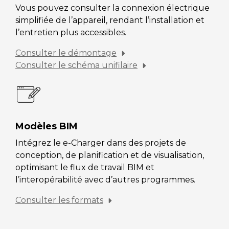
Vous pouvez consulter la connexion électrique
simplifiée de l’appareil, rendant l’installation et
l’entretien plus accessibles.
Consulter le démontage
Consulter le schéma unifilaire
Modèles BIM
Intégrez le e-Charger dans des projets de
conception, de planification et de visualisation,
optimisant le flux de travail BIM et
l’interopérabilité avec d’autres programmes.
Consulter les formats