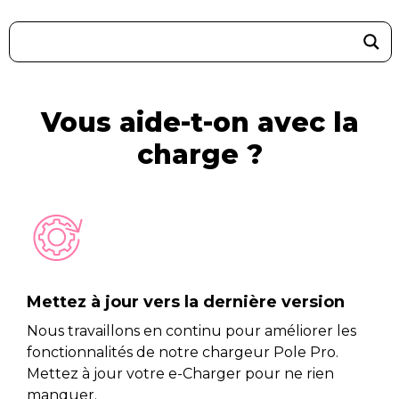
Vous aide-t-on avec la
charge ?
Mettez à jour vers la dernière version
Nous travaillons en continu pour améliorer les
fonctionnalités de notre chargeur Pole Pro.
Mettez à jour votre e-Charger pour ne rien
manquer.