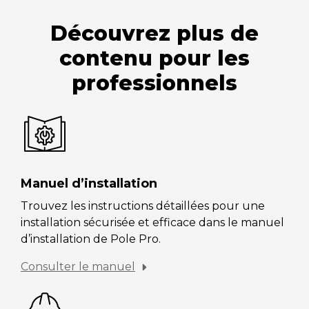
Découvrez plus de
contenu pour les
professionnels
Manuel d’installation
Trouvez les instructions détaillées pour une
installation sécurisée et efficace dans le manuel
d’installation de Pole Pro.
Consulter le manuel