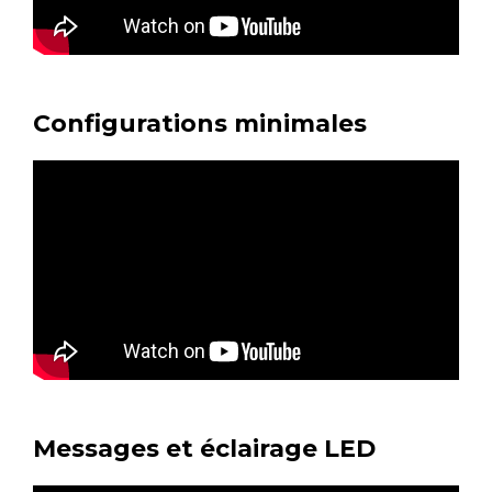
Configurations minimales
Messages et éclairage LED