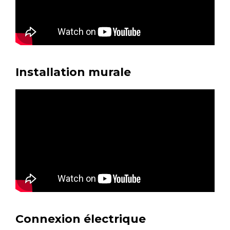
Installation murale
Connexion électrique