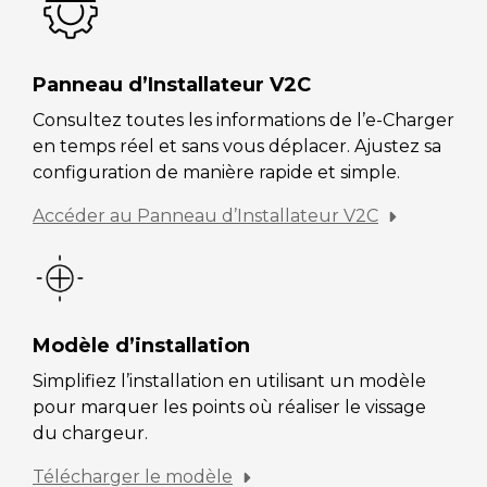
Panneau d’Installateur V2C
Consultez toutes les informations de l’e-Charger
en temps réel et sans vous déplacer. Ajustez sa
configuration de manière rapide et simple.
Accéder au Panneau d’Installateur V2C
Modèle d’installation
Simplifiez l’installation en utilisant un modèle
pour marquer les points où réaliser le vissage
du chargeur.
Télécharger le modèle