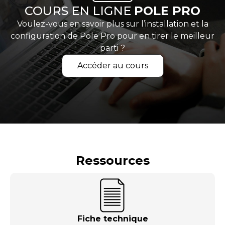
COURS EN LIGNE
POLE PRO
Voulez-vous en savoir plus sur l’installation et la
configuration de Pole Pro pour en tirer le meilleur
parti ?
Accéder au cours
Ressources
Fiche technique