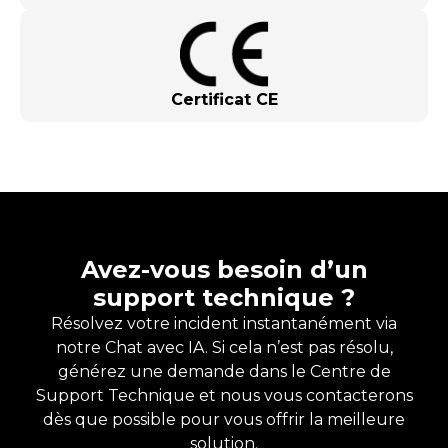
Certificat CE
Avez-vous besoin d’un
support technique ?
Résolvez votre incident instantanément via
notre Chat avec IA. Si cela n’est pas résolu,
générez une demande dans le Centre de
Support Technique et nous vous contacterons
dès que possible pour vous offrir la meilleure
solution.