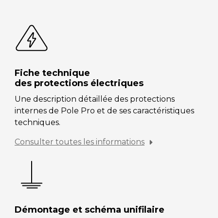
Fiche technique
des protections électriques
Une description détaillée des protections
internes de Pole Pro et de ses caractéristiques
techniques.
Consulter toutes les informations
Démontage et schéma unifilaire