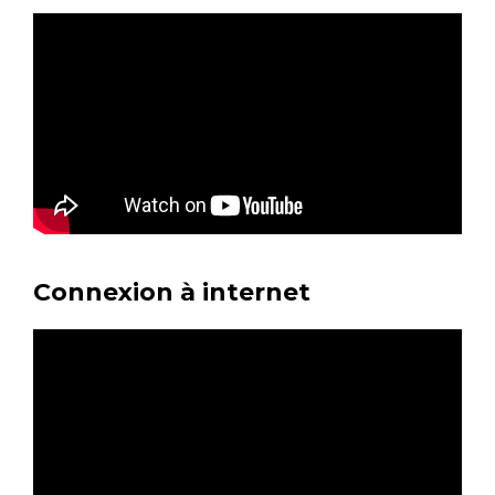
Connexion à internet