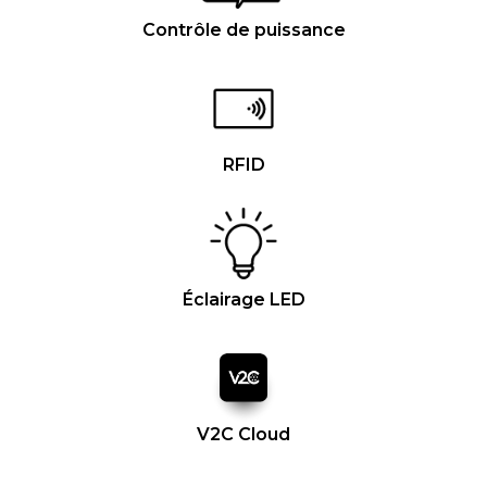
Contrôle de puissance
RFID
Éclairage LED
V2C Cloud