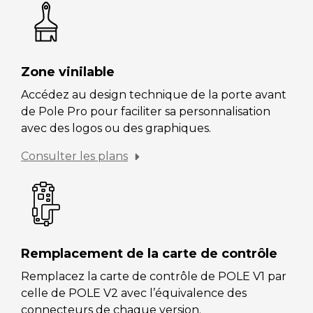
Zone vinilable
Accédez au design technique de la porte avant
de Pole Pro pour faciliter sa personnalisation
avec des logos ou des graphiques.
Consulter les plans
Remplacement de la carte de contrôle
Remplacez la carte de contrôle de POLE V1 par
celle de POLE V2 avec l’équivalence des
connecteurs de chaque version.