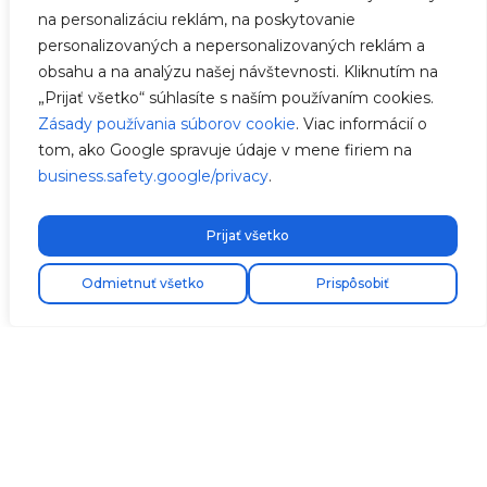
na personalizáciu reklám, na poskytovanie
personalizovaných a nepersonalizovaných reklám a
obsahu a na analýzu našej návštevnosti. Kliknutím na
„Prijať všetko“ súhlasíte s naším používaním cookies.
Zásady používania súborov cookie
. Viac informácií o
tom, ako Google spravuje údaje v mene firiem na
business.safety.google/privacy
.
Prijať všetko
Odmietnuť všetko
Prispôsobiť