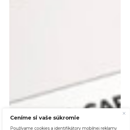
Ceníme si vaše súkromie
Používame cookies a identifikátory mobilnej reklamy