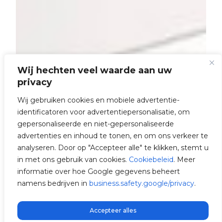
Wij hechten veel waarde aan uw
privacy
Wij gebruiken cookies en mobiele advertentie-
identificatoren voor advertentiepersonalisatie, om
gepersonaliseerde en niet-gepersonaliseerde
advertenties en inhoud te tonen, en om ons verkeer te
analyseren. Door op "Accepteer alle" te klikken, stemt u
in met ons gebruik van cookies.
Cookiebeleid
. Meer
informatie over hoe Google gegevens beheert
namens bedrijven in
business.safety.google/privacy
.
Accepteer alles