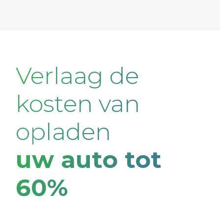
Verlaag de
kosten van
opladen
uw auto tot
60%