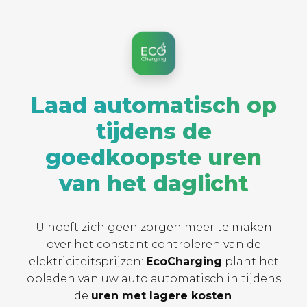
Laad automatisch op
tijdens de
goedkoopste uren
van het daglicht
U hoeft zich geen zorgen meer te maken
over het constant controleren van de
elektriciteitsprijzen:
EcoCharging
plant het
opladen van uw auto automatisch in tijdens
de
uren met lagere kosten
.