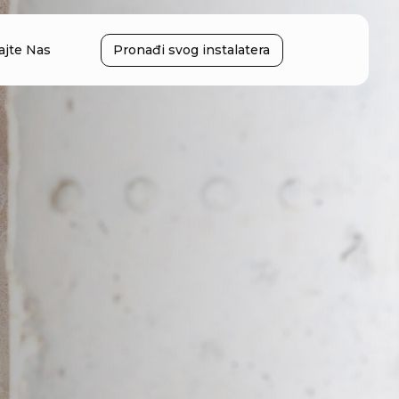
ajte Nas
Pronađi svog instalatera