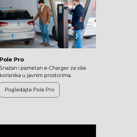
Pole Pro
Snažan i pametan e-Charger za više
korisnika u javnim prostorima.
Pogledajte Pole Pro