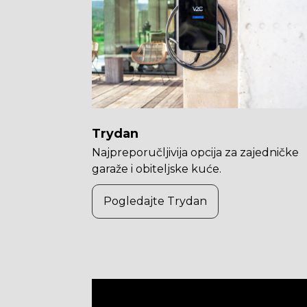
Trydan
Najpreporučljivija opcija za zajedničke
garaže i obiteljske kuće.
Pogledajte Trydan