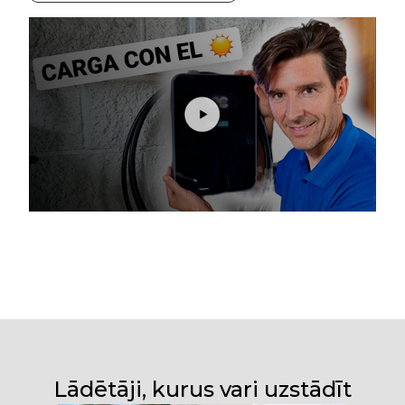
Lādētāji, kurus vari uzstādīt