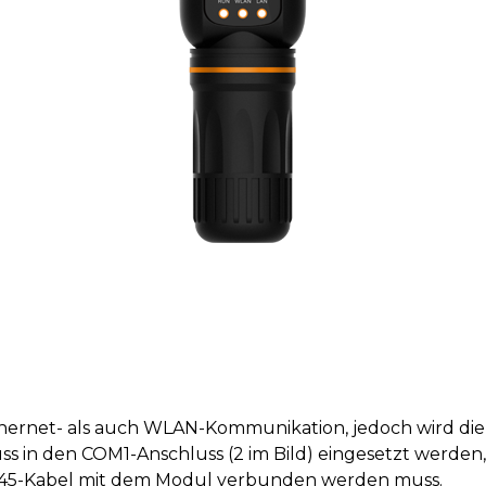
hernet- als auch WLAN-Kommunikation, jedoch wird die
 in den COM1-Anschluss (2 im Bild) eingesetzt werden,
J45-Kabel mit dem Modul verbunden werden muss.