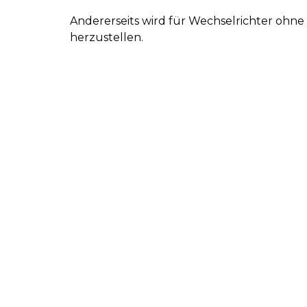
Andererseits wird für Wechselrichter oh
herzustellen.