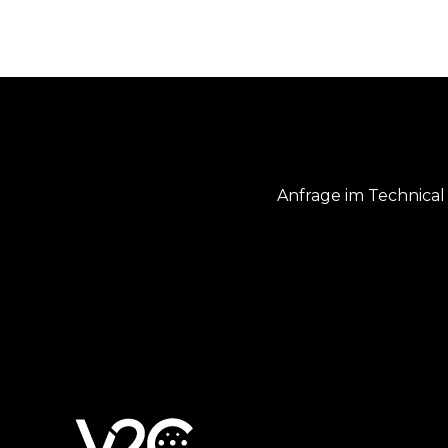
Anfrage im Technica