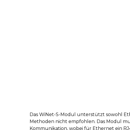
Das WiNet-S-Modul unterstützt sowohl Et
Methoden nicht empfohlen. Das Modul muss
Kommunikation, wobei für Ethernet ein R