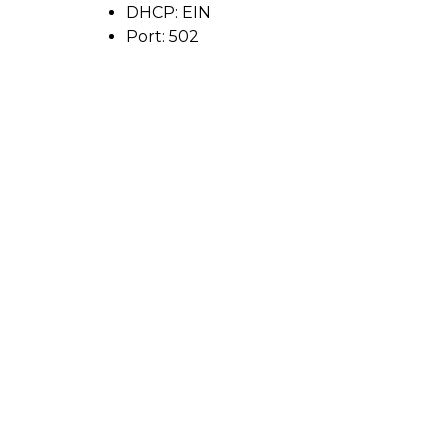
DHCP: EIN
Port: 502