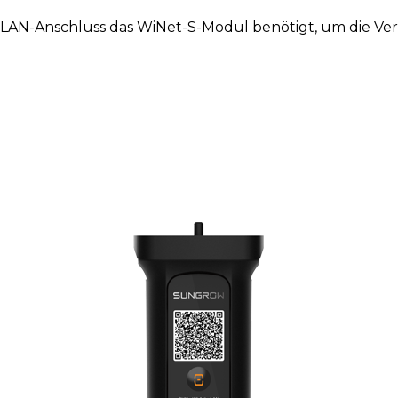
ne LAN-Anschluss das WiNet-S-Modul benötigt, um die 