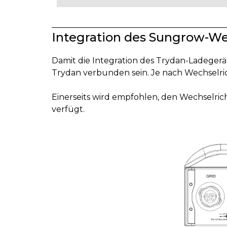
Integration des Sungrow-We
Damit die Integration des Trydan-Ladeger
Trydan verbunden sein. Je nach Wechselri
Einerseits wird empfohlen, den Wechselri
verfügt.