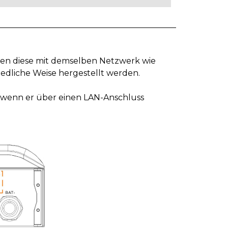
sen diese mit demselben Netzwerk wie
edliche Weise hergestellt werden.
, wenn er über einen LAN-Anschluss