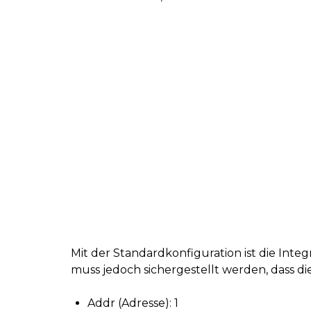
Mit der Standardkonfiguration ist die Inte
muss jedoch sichergestellt werden, dass d
Addr (Adresse): 1