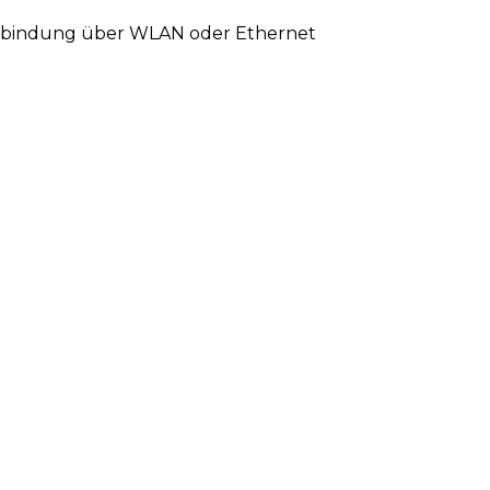
Verbindung über WLAN oder Ethernet