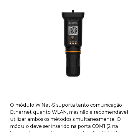
O módulo WiNet-S suporta tanto comunicação
Ethernet quanto WLAN, mas não é recomendável
utilizar ambos os métodos simultaneamente. O
módulo deve ser inserido na porta COM1 (2 na