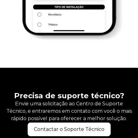
Precisa de suporte técnico?
Envie uma solicitação ao Centro de Suporte
Técnico, e entraremos em contato com você o mais
rápido possível para oferecer a melhor solução.
Contactar o Soporte Técnico