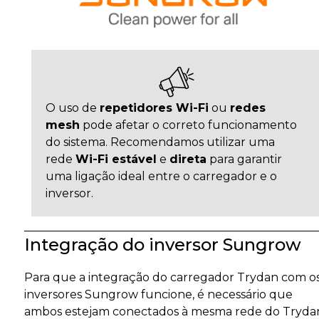
O uso de
repetidores Wi-Fi
ou
redes
mesh
pode afetar o correto funcionamento
do sistema. Recomendamos utilizar uma
rede
Wi-Fi estável
e
direta
para garantir
uma ligação ideal entre o carregador e o
inversor.
Integração do inversor Sungrow
Para que a integração do carregador Trydan com o
inversores Sungrow funcione, é necessário que
ambos estejam conectados à mesma rede do Tryda