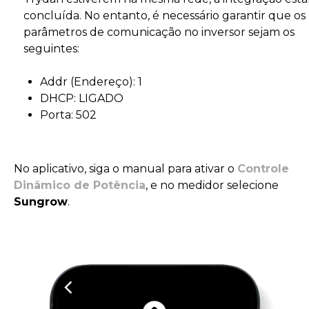
concluída. No entanto, é necessário garantir que os
parâmetros de comunicação no inversor sejam os
seguintes:
Addr (Endereço): 1
DHCP: LIGADO
Porta: 502
No aplicativo, siga o manual para ativar o
Controle
Dinâmico de Potência
, e no medidor selecione
Sungrow
.