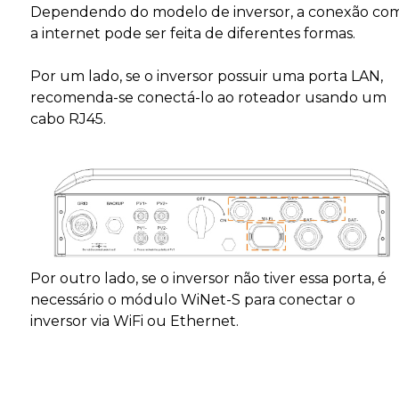
Dependendo do modelo de inversor, a conexão co
a internet pode ser feita de diferentes formas.
Por um lado, se o inversor possuir uma porta LAN,
recomenda-se conectá-lo ao roteador usando um
cabo RJ45.
Por outro lado, se o inversor não tiver essa porta, é
necessário o módulo WiNet-S para conectar o
inversor via WiFi ou Ethernet.