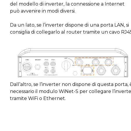
del modello di inverter, la connessione a Internet
può avvenire in modi diversi.
Da un lato, se l’inverter dispone di una porta LAN, si
consiglia di collegarlo al router tramite un cavo RJ4
Dall’altro, se l’inverter non dispone di questa porta, 
necessario il modulo WiNet-S per collegare l’invert
tramite WiFi o Ethernet.