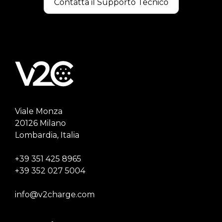
Contatta il Supporto Tecnico
Viale Monza
20126 Milano
Lombardia, Italia
+39 351 425 8965
+39 352 027 5004
info@v2charge.com