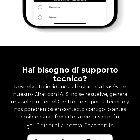
Hai bisogno di supporto
tecnico?
Resuelve tu incidencia al instante a través de
nuestro Chat con IA. Si no se resuelve, genera
una solicitud en el Centro de Soporte Técnico y
nos pondremos en contacto contigo lo antes
posible para ofrecerte la mejor solución.
Chiedi alla nostra Chat con IA