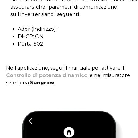
assicurarsi che i parametri di comunicazione
sull’inverter siano i seguenti:
Addr (Indirizzo): 1
DHCP: ON
Porta: 502
Nell’applicazione, segui il manuale per attivare il
Controllo di potenza dinamico
, e nel misuratore
seleziona
Sungrow
.