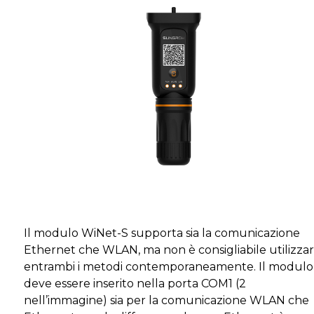
Il modulo WiNet-S supporta sia la comunicazione
Ethernet che WLAN, ma non è consigliabile utilizza
entrambi i metodi contemporaneamente. Il modulo
deve essere inserito nella porta COM1 (2
nell’immagine) sia per la comunicazione WLAN che