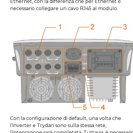
Ethernet, con la differenza che per Ethernet è
necessario collegare un cavo RJ45 al modulo.
Con la configurazione di default, una volta che
l’inverter e Trydan sono sulla stessa rete,
l’integrazione sarà completata. Tuttavia, è necessari