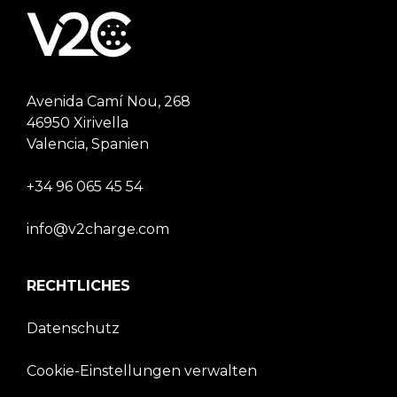
Avenida Camí Nou, 268
46950 Xirivella
Valencia, Spanien
+34 96 065 45 54
info@v2charge.com
RECHTLICHES
Datenschutz
Cookie-Einstellungen verwalten