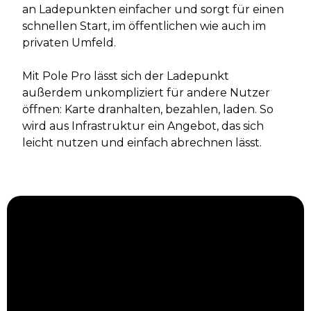
an Ladepunkten einfacher und sorgt für einen
schnellen Start, im öffentlichen wie auch im
privaten Umfeld.
Mit Pole Pro lässt sich der Ladepunkt
außerdem unkompliziert für andere Nutzer
öffnen: Karte dranhalten, bezahlen, laden. So
wird aus Infrastruktur ein Angebot, das sich
leicht nutzen und einfach abrechnen lässt.