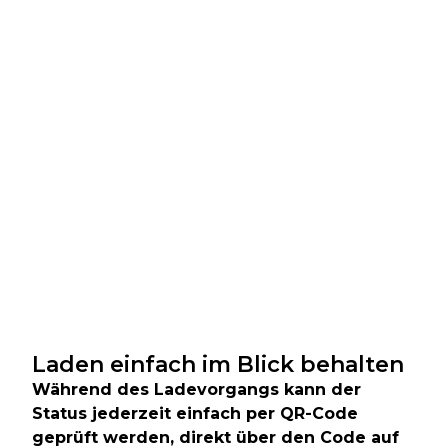
Laden einfach im Blick behalten
Während des Ladevorgangs kann der
Status jederzeit einfach per QR-Code
geprüft werden, direkt über den Code auf