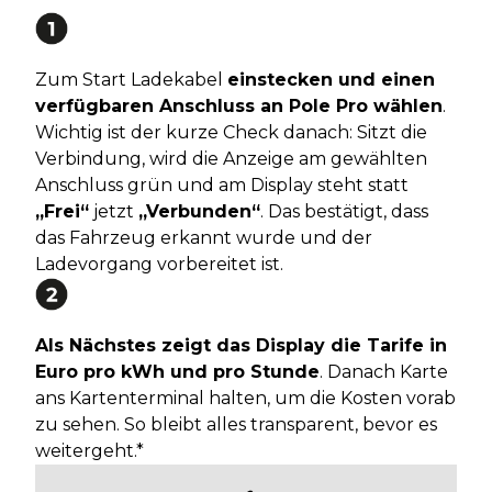
Zum Start Ladekabel
einstecken und einen
verfügbaren Anschluss an Pole Pro wählen
.
Wichtig ist der kurze Check danach: Sitzt die
Verbindung, wird die Anzeige am gewählten
Anschluss grün und am Display steht statt
„Frei“
jetzt
„Verbunden“
. Das bestätigt, dass
das Fahrzeug erkannt wurde und der
Ladevorgang vorbereitet ist.
Als Nächstes zeigt das Display die Tarife in
Euro pro kWh und pro Stunde
. Danach Karte
ans Kartenterminal halten, um die Kosten vorab
zu sehen. So bleibt alles transparent, bevor es
weitergeht.*