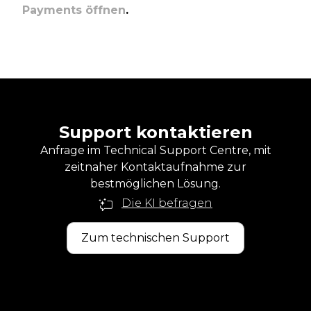
Payments öffnen
.
Support kontaktieren
Anfrage im Technical Support Centre, mit
zeitnaher Kontaktaufnahme zur
bestmöglichen Lösung.
Die KI befragen
Zum technischen Support