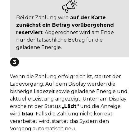
Bei der Zahlung wird
auf der Karte
zunächst ein Betrag vorübergehend
reserviert
. Abgerechnet wird am Ende
nur der tatsächliche Betrag für die
geladene Energie.
Wenn die Zahlung erfolgreich ist, startet der
Ladevorgang. Auf dem Display werden die
bisherige Ladezeit sowie geladene Energie und
aktuelle Leistung angezeigt. Unten am Display
erscheint der Status
„Lädt“
und die Anzeige
wird
blau
. Falls die Zahlung nicht korrekt
verarbeitet wird, startet das System den
Vorgang automatisch neu.