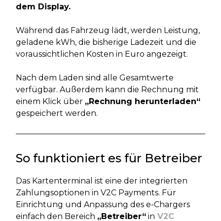
dem Display.
Während das Fahrzeug lädt, werden Leistung,
geladene kWh, die bisherige Ladezeit und die
voraussichtlichen Kosten in Euro angezeigt.
Nach dem Laden sind alle Gesamtwerte
verfügbar. Außerdem kann die Rechnung mit
einem Klick über
„Rechnung herunterladen“
gespeichert werden.
So funktioniert es für Betreiber
Das Kartenterminal ist eine der integrierten
Zahlungsoptionen in V2C Payments. Für
Einrichtung und Anpassung des e-Chargers
einfach den Bereich
„Betreiber“
in
V2C