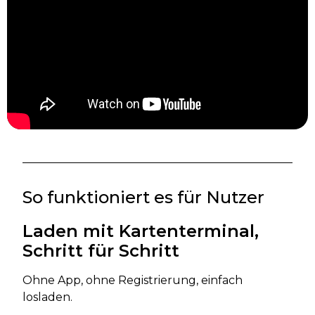
So funktioniert es für Nutzer
Laden mit Kartenterminal,
Schritt für Schritt
Ohne App, ohne Registrierung, einfach
losladen.