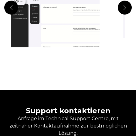
Support kontaktieren
Anfrage im Technical Support Centre, mit
zeitnaher Kontaktaufnahme zur bestmöglichen
Lösung.