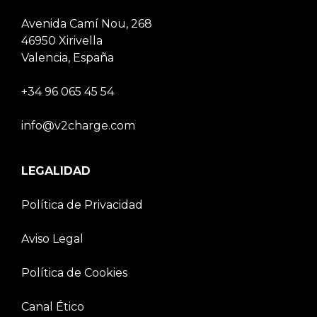
Avenida Camí Nou, 268
46950 Xirivella
Valencia, España
+34 96 065 45 54
info@v2charge.com
LEGALIDAD
Política de Privacidad
Aviso Legal
Política de Cookies
Canal Ético