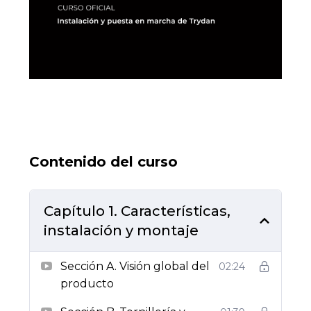
Contenido del curso
Capítulo 1. Características,
instalación y montaje
Sección A. Visión global del
02:24
producto