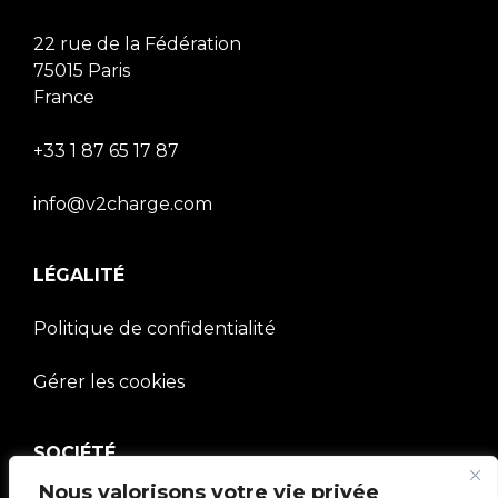
22 rue de la Fédération
75015 Paris
France
+33 1 87 65 17 87
info@v2charge.com
LÉGALITÉ
Politique de confidentialité
Gérer les cookies
SOCIÉTÉ
Nous valorisons votre vie privée