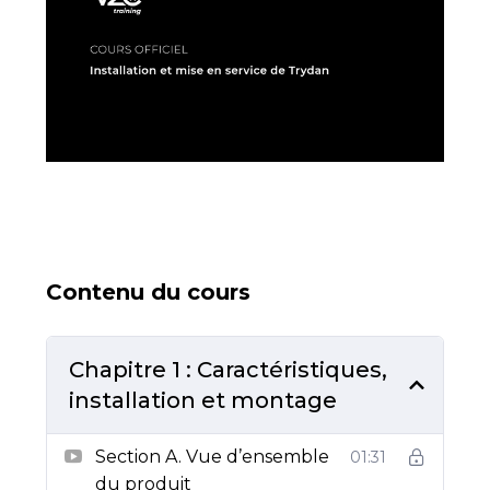
Contenu du cours
Chapitre 1 : Caractéristiques,
installation et montage
Section A. Vue d’ensemble
01:31
du produit