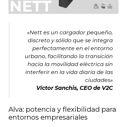
«Nett es un cargador pequeño,
discreto y sólido que se integra
perfectamente en el entorno
urbano, facilitando la transición
hacia la movilidad eléctrica sin
interferir en la vida diaria de las
ciudades»
Víctor Sanchis,
CEO de V2C
Alva: potencia y flexibilidad para
entornos empresariales