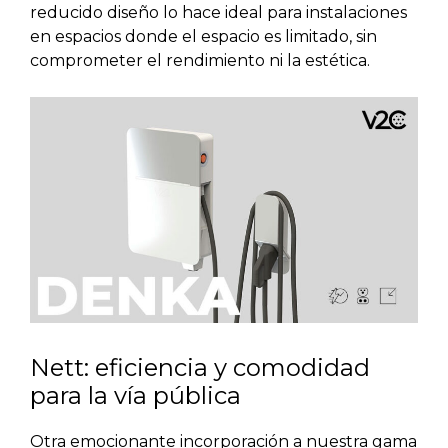
reducido diseño lo hace ideal para instalaciones
en espacios donde el espacio es limitado, sin
comprometer el rendimiento ni la estética.
Nett: eficiencia y comodidad
para la vía pública
Otra emocionante incorporación a nuestra gama