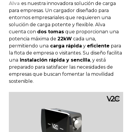
Alva
es nuestra innovadora solución de carga
para empresas. U
n cargador diseñado para
entornos empresariales que requieren una
solución de carga potente y flexible. Alva
cuenta con
dos tomas
que proporcionan una
potencia máxima de
22kW
cada una,
permitiendo una
carga rápida
y
eficiente
para
la flota de empresa o visitantes. Su diseño facilita
una
instalación rápida y sencilla
, y está
preparado para satisfacer las necesidades de
empresas que buscan fomentar la movilidad
sostenible.