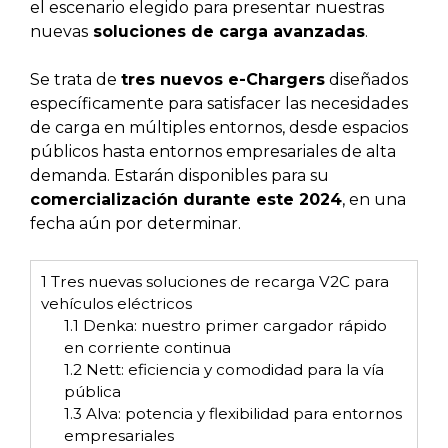
el escenario elegido para presentar nuestras
nuevas
soluciones de carga avanzadas
.
Se trata de
tres nuevos e-Chargers
diseñados
específicamente para satisfacer las necesidades
de carga en múltiples entornos, desde espacios
públicos hasta entornos empresariales de alta
demanda. Estarán disponibles para su
comercialización durante este 2024
, en una
fecha aún por determinar.
1
Tres nuevas soluciones de recarga V2C para
vehículos eléctricos
1.1
Denka: nuestro primer cargador rápido
en corriente continua
1.2
Nett: eficiencia y comodidad para la vía
pública
1.3
Alva: potencia y flexibilidad para entornos
empresariales