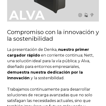
Compromiso con la innovación y
la sostenibilidad
La presentación de Denka,
nuestro primer
cargador rápido
en corriente continua; Nett,
una solución ideal para la vía pública; y Alva,
diseñado para entornos empresariales,
demuestra nuestra dedicación por la
innovación
y la sostenibilidad.
Trabajamos continuamente para desarrollar
soluciones de recarga avanzadas que no solo
satisfagan las necesidades actuales, sino que