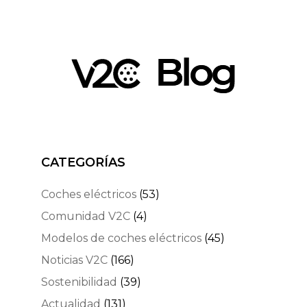
CATEGORÍAS
Coches eléctricos
(53)
Comunidad V2C
(4)
Modelos de coches eléctricos
(45)
Noticias V2C
(166)
Sostenibilidad
(39)
Actualidad
(131)