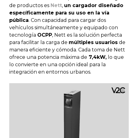
de productos es
Nett
,
un cargador diseñado
específicamente para su uso en la vía
pública
. Con capacidad para cargar dos
vehículos simultáneamente y equipado con
tecnología
OCPP
, Nett es la solución perfecta
para facilitar la carga de
múltiples usuarios
de
manera eficiente y cómoda. Cada toma de Nett
ofrece una potencia máxima de
7,4kW,
lo que
lo convierte en una opción ideal para la
integración en entornos urbanos.