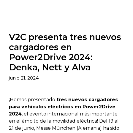
V2C presenta tres nuevos
cargadores en
Power2Drive 2024:
Denka, Nett y Alva
junio 21, 2024
¡Hemos presentado
tres nuevos cargadores
para vehículos eléctricos en Power2Drive
2024
, el evento internacional más importante
en el ámbito de la movilidad eléctrica! Del 19 al
21 de junio, Messe München (Alemania) ha sido