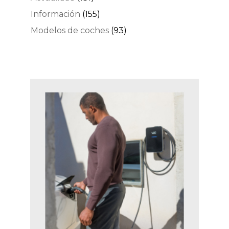
Información
(155)
Modelos de coches
(93)