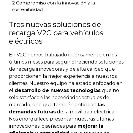
2
Compromiso con la innovación y la
sostenibilidad
Tres nuevas soluciones de
recarga V2C para vehículos
eléctricos
En V2C hemos trabajado intensamente en los
últimos meses para seguir ofreciendo soluciones
de recarga innovadoras y de alta calidad que
proporcionen la mejor experiencia a nuestros
clientes. Nuestro equipo ha estado enfocado en
el
desarrollo de nuevas tecnologías
que no
solo satisfacen las necesidades actuales del
mercado, sino que también anticipan
las
demandas futuras
de la movilidad eléctrica.
Nos enorgullece presentar nuestras últimas
innovaciones, diseñadas para
mejorar la