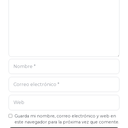
electrónico
Guarda mi nombre, correo electrónico y web en
este navegador para la próxima vez que comente.