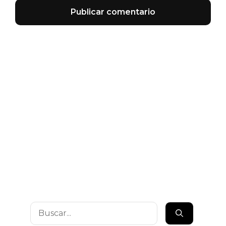
Buscar: