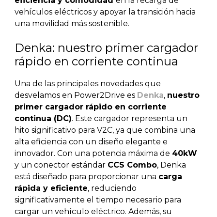
eficiencia y comodidad
en la recarga de
vehículos eléctricos y apoyar la transición hacia
una movilidad más sostenible.
Denka: nuestro primer cargador
rápido en corriente continua
Una de las principales novedades que
desvelamos en Power2Drive es
Denka
,
nuestro
primer cargador rápido en corriente
continua (DC)
. Este cargador representa un
hito significativo para V2C, ya que combina una
alta eficiencia con un diseño elegante e
innovador. Con una potencia máxima de
40kW
y un conector estándar
CCS Combo
, Denka
está diseñado para proporcionar una
carga
rápida y eficiente
, reduciendo
significativamente el tiempo necesario para
cargar un vehículo eléctrico. Además, su