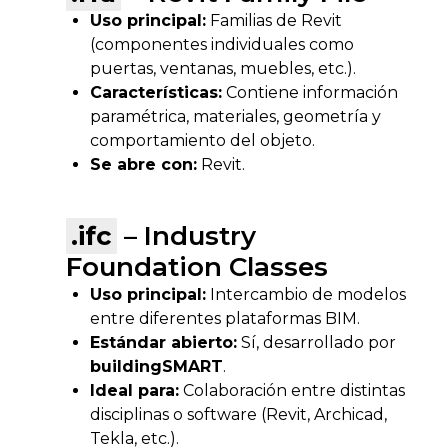
Uso principal:
Familias de Revit
(componentes individuales como
puertas, ventanas, muebles, etc.).
Características:
Contiene información
paramétrica, materiales, geometría y
comportamiento del objeto.
Se abre con:
Revit.
.ifc
– Industry
Foundation Classes
Uso principal:
Intercambio de modelos
entre diferentes plataformas BIM.
Estándar abierto:
Sí, desarrollado por
buildingSMART
.
Ideal para:
Colaboración entre distintas
disciplinas o software (Revit, Archicad,
Tekla, etc.).