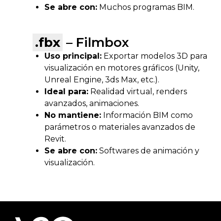
Se abre con:
Muchos programas BIM.
.fbx
– Filmbox
Uso principal:
Exportar modelos 3D para
visualización en motores gráficos (Unity,
Unreal Engine, 3ds Max, etc.).
Ideal para:
Realidad virtual, renders
avanzados, animaciones.
No mantiene:
Información BIM como
parámetros o materiales avanzados de
Revit.
Se abre con:
Softwares de animación y
visualización.