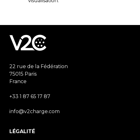
visualisation.
22 rue de la Fédération
75015 Paris
France
+33 1 87 65 17 87
info@v2charge.com
LÉGALITÉ