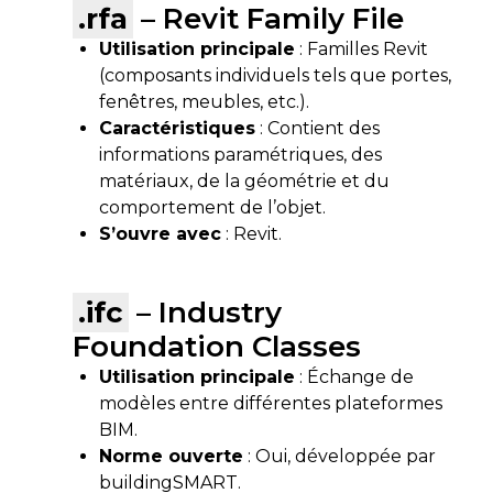
.rfa
– Revit Family File
Utilisation principale
: Familles Revit
(composants individuels tels que portes,
fenêtres, meubles, etc.).
Caractéristiques
: Contient des
informations paramétriques, des
matériaux, de la géométrie et du
comportement de l’objet.
S’ouvre avec
: Revit.
.ifc
– Industry
Foundation Classes
Utilisation principale
: Échange de
modèles entre différentes plateformes
BIM.
Norme ouverte
: Oui, développée par
buildingSMART.