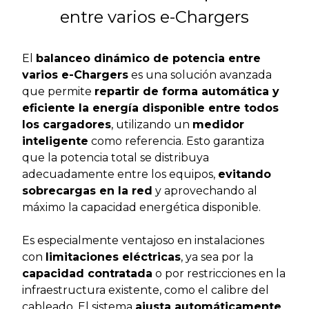
entre varios e-Chargers
El
balanceo dinámico de potencia entre
varios e-Chargers
es una solución avanzada
que permite
repartir de forma automática y
eficiente la energía disponible entre todos
los cargadores
, utilizando un
medidor
inteligente
como referencia. Esto garantiza
que la potencia total se distribuya
adecuadamente entre los equipos,
evitando
sobrecargas en la red
y aprovechando al
máximo la capacidad energética disponible.
Es especialmente ventajoso en instalaciones
con
limitaciones eléctricas
, ya sea por la
capacidad contratada
o por restricciones en la
infraestructura existente, como el calibre del
cableado. El sistema
ajusta automáticamente