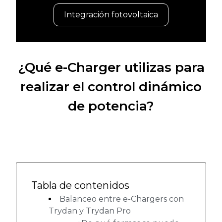
Integración fotovoltaica
¿Qué e-Charger utilizas para
realizar el control dinámico
de potencia?
Tabla de contenidos
Balanceo entre e-Chargers con
Trydan y Trydan Pro