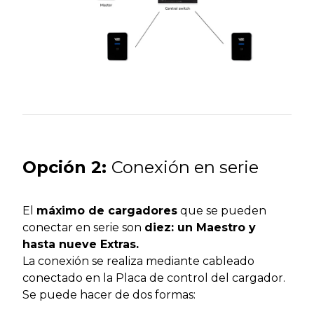
Opción
2:
Conexión en serie
El
máximo de cargadores
que se pueden
conectar en serie son
diez: un Maestro y
hasta nueve Extras.
La conexión se realiza mediante cableado
conectado en la Placa de control del cargador.
Se puede hacer de dos formas: