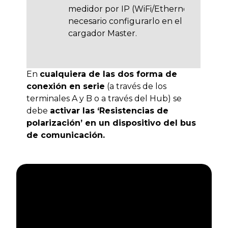
medidor por IP (WiFi/Ethernet), es
necesario configurarlo en el
cargador Master.
En
cualquiera de las dos forma de
conexión en serie
(a través de los
terminales A y B o a través del Hub) se
debe
activar las ‘Resistencias de
polarización’ en un dispositivo del bus
de comunicación.