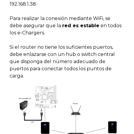
192.168.1.38.
Para realizar la conexión mediante WiFi, se
debe asegurar que la
red es estable
en todos
los e-Chargers.
Si el router no tiene los suficientes puertos,
debe enlazarse con un hub o switch central
que disponga del número adecuado de
puertos para conectar todos los puntos de
carga.