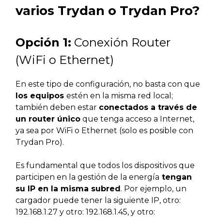
varios Trydan o Trydan Pro?
Opción 1:
Conexión Router
(WiFi o Ethernet)
En este tipo de configuración, no basta con que
los equipos
estén en la misma red local;
también deben estar
conectados a través de
un router único
que tenga acceso a Internet,
ya sea por WiFi o Ethernet (solo es posible con
Trydan Pro).
Es fundamental que todos los dispositivos que
participen en la gestión de la energía
tengan
su IP en la misma subred
. Por ejemplo, un
cargador puede tener la siguiente IP, otro:
192.168.1.27 y otro: 192.168.1.45, y otro: