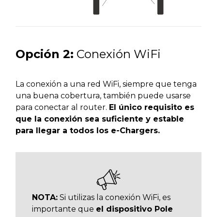
Opción 2:
Conexión WiFi
La conexión a una red WiFi, siempre que tenga
una buena cobertura, también puede usarse
para conectar al router.
El único requisito es
que la conexión sea suficiente y estable
para llegar a todos los e-Chargers.
NOTA:
Si utilizas la conexión WiFi, es
importante que
el dispositivo Pole