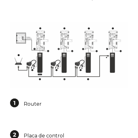
Router
Placa de control