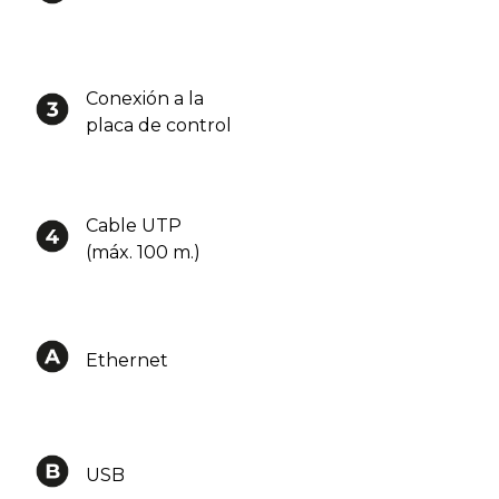
Conexión a la
placa de control
Cable UTP
(máx. 100 m.)
Ethernet
USB