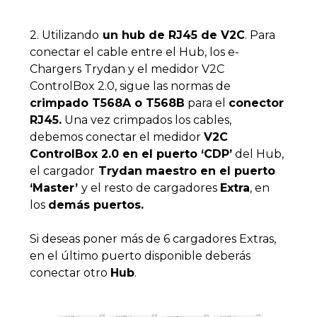
2. Utilizando
un hub de RJ45 de V2C
. Para
conectar el cable entre el Hub, los e-
Chargers Trydan y el medidor V2C
ControlBox 2.0, sigue las normas de
crimpado T568A o T568B
para el
conector
RJ45.
Una vez crimpados los cables,
debemos conectar el medidor
V2C
ControlBox 2.0 en el puerto ‘CDP’
del Hub,
el cargador
Trydan maestro en el puerto
‘Master’
y el resto de cargadores
Extra
, en
los
demás puertos.
Si deseas poner más de 6 cargadores Extras,
en el último puerto disponible deberás
conectar otro
Hub
.