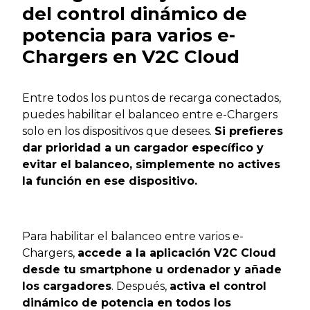
del control dinámico de
potencia para varios e-
Chargers en V2C Cloud
Entre todos los puntos de recarga conectados,
puedes habilitar el balanceo entre e-Chargers
solo en los dispositivos que desees.
Si prefieres
dar prioridad a un cargador específico y
evitar el balanceo, simplemente no actives
la función en ese dispositivo.
Para habilitar el balanceo entre varios e-
Chargers,
accede a la aplicación V2C Cloud
desde tu smartphone u ordenador y añade
los cargadores
. Después,
activa el control
dinámico de potencia en todos los