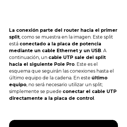
La conexión parte del router hacia el primer
split
, como se muestra en la imagen. Este split
está
conectado a la placa de potencia
mediante un cable Ethernet y un USB
. A
continuación, un
cable UTP sale del split
hacia el siguiente Pole Pro
. Este es el
esquema que seguirán las conexiones hasta el
último equipo de la cadena. En este
último
equipo
, no será necesario utilizar un split;
simplemente se puede
conectar el cable UTP
directamente a la placa de control
.