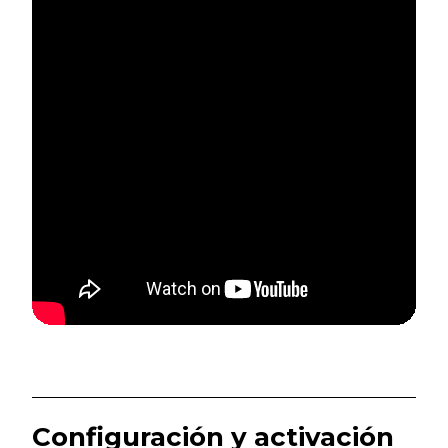
Configuración y activación