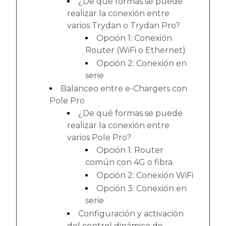
¿De qué formas se puede
realizar la conexión entre
varios Trydan o Trydan Pro?
Opción 1: Conexión
Router (WiFi o Ethernet)
Opción 2: Conexión en
serie
Balanceo entre e-Chargers con
Pole Pro
¿De qué formas se puede
realizar la conexión entre
varios Pole Pro?
Opción 1: Router
común con 4G o fibra
Opción 2: Conexión WiFi
Opción 3: Conexión en
serie
Configuración y activación
del control dinámico de