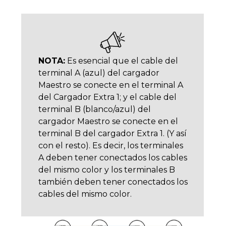
NOTA:
Es esencial que el cable del
terminal A (azul) del cargador
Maestro se conecte en el terminal A
del Cargador Extra 1; y el cable del
terminal B (blanco/azul) del
cargador Maestro se conecte en el
terminal B del cargador Extra 1. (Y así
con el resto). Es decir, los terminales
A deben tener conectados los cables
del mismo color y los terminales B
también deben tener conectados los
cables del mismo color.