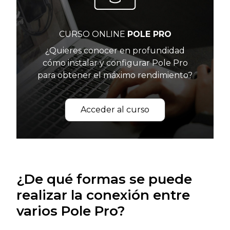
CURSO ONLINE
POLE PRO
¿Quieres conocer en profundidad
cómo instalar y configurar Pole Pro
para obtener el máximo rendimiento?
Acceder al curso
¿De qué formas se puede
realizar la conexión entre
varios Pole Pro?