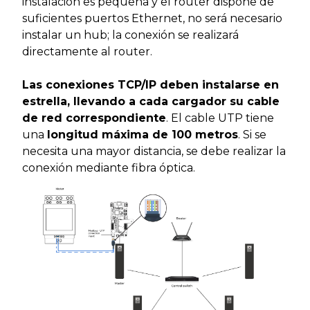
instalación es pequeña y el router dispone de
suficientes puertos Ethernet, no será necesario
instalar un hub; la conexión se realizará
directamente al router.
Las conexiones TCP/IP deben instalarse en
estrella, llevando a cada cargador su cable
de red correspondiente
. El cable UTP tiene
una
longitud máxima de 100 metros
. Si se
necesita una mayor distancia, se debe realizar la
conexión mediante fibra óptica.