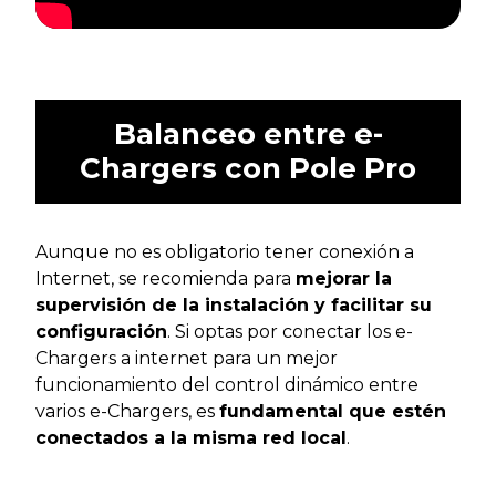
Balanceo entre e-
Chargers con Pole Pro
Aunque no es obligatorio tener conexión a
Internet, se recomienda para
mejorar la
supervisión de la instalación y facilitar su
configuración
. Si optas por conectar los e-
Chargers a internet para un mejor
funcionamiento del control dinámico entre
varios e-Chargers, es
fundamental que estén
conectados a la misma red local
.