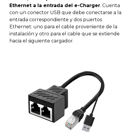
Ethernet a la entrada del e-Charger
. Cuenta
con un conector USB que debe conectarse a la
entrada correspondiente y dos puertos
Ethernet: uno para el cable proveniente de la
instalación y otro para el cable que se extiende
hacia el siguiente cargador.