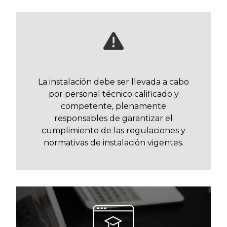
La instalación debe ser llevada a cabo
por personal técnico calificado y
competente, plenamente
responsables de garantizar el
cumplimiento de las regulaciones y
normativas de instalación vigentes.