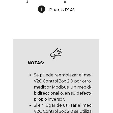
Puerto RJ45
NOTAS:
Se puede reemplazar el medidor
V2C ControlBox 2.0 por otro
medidor Modbus, un medidor
bidireccional o, en su defecto, el
propio inversor.
Si en lugar de utilizar el medidor
V2C ControlBox 2.0 se utiliza un