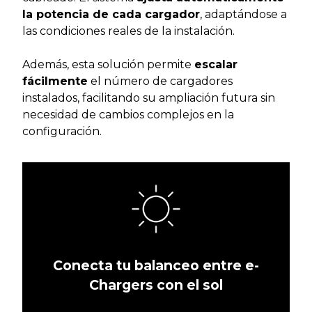
la potencia de cada cargador
, adaptándose a
las condiciones reales de la instalación.
Además, esta solución permite
escalar
fácilmente
el número de cargadores
instalados, facilitando su ampliación futura sin
necesidad de cambios complejos en la
configuración.
Conecta tu balanceo entre e-
Chargers con el sol