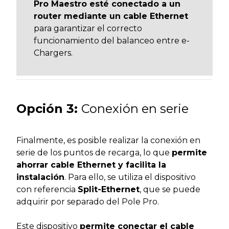
Pro Maestro esté conectado a un
router mediante un cable Ethernet
para garantizar el correcto
funcionamiento del balanceo entre e-
Chargers.
Opción
3:
Conexión en serie
Finalmente, es posible realizar la conexión en
serie de los puntos de recarga, lo que
permite
ahorrar cable Ethernet y facilita la
instalación
. Para ello, se utiliza el dispositivo
con referencia
Split-Ethernet
, que se puede
adquirir por separado del Pole Pro.
Este dispositivo
permite conectar el cable