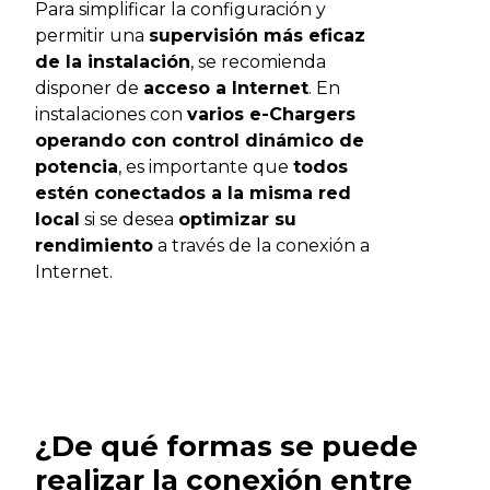
Para simplificar la configuración y
permitir una
supervisión más eficaz
de la instalación
, se recomienda
disponer de
acceso a Internet
. En
instalaciones con
varios e-Chargers
operando con control dinámico de
potencia
, es importante que
todos
estén conectados a la misma red
local
si se desea
optimizar su
rendimiento
a través de la conexión a
Internet.
¿De qué formas se puede
realizar la conexión entre