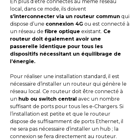
En plus d’être connectés au même réseau
local, dans ce mode, ils doivent
s’interconnecter via un routeur commun
qui
dispose d’une
connexion 4G
ou est connecté à
un réseau de
fibre optique
existant.
Ce
routeur doit également avoir une
passerelle identique pour tous les
dispositifs nécessitant un équilibrage de
l’énergie.
Pour réaliser une installation standard, il est
nécessaire d’installer un routeur qui génère le
réseau local. Ce routeur doit être connecté à
un
hub ou switch central
avec un nombre
suffisant de ports pour tous les e-Chargers. Si
l’installation est petite et que le routeur
dispose de suffisamment de ports Ethernet, il
ne sera pas nécessaire d’installer un hub ; la
connexion se fera directement au routeur.