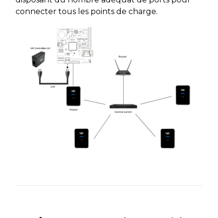
connecter tous les points de charge.