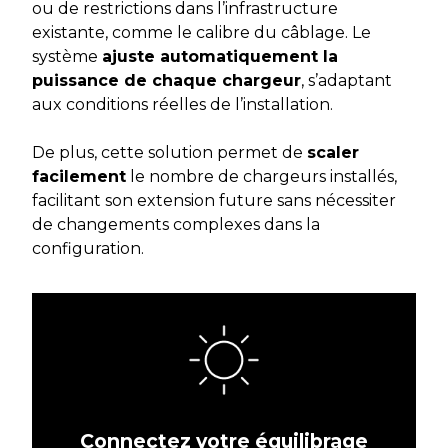
ou de restrictions dans l’infrastructure
existante, comme le calibre du câblage. Le
système
ajuste automatiquement la
puissance de chaque chargeur
, s’adaptant
aux conditions réelles de l’installation.
De plus, cette solution permet de
scaler
facilement
le nombre de chargeurs installés,
facilitant son extension future sans nécessiter
de changements complexes dans la
configuration.
Connectez votre équilibrage