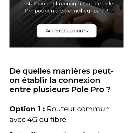
l’installation et la configuration de Pole
Pro pour en tirer le meilleur parti ?
Accéder au cours
De quelles manières peut-
on établir la connexion
entre plusieurs Pole Pro ?
Option 1 :
Routeur commun
avec 4G ou fibre