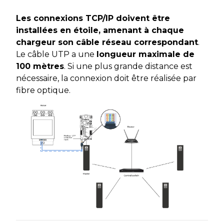
Les connexions TCP/IP doivent être
installées en étoile, amenant à chaque
chargeur son câble réseau correspondant
.
Le câble UTP a une
longueur maximale de
100 mètres
. Si une plus grande distance est
nécessaire, la connexion doit être réalisée par
fibre optique.