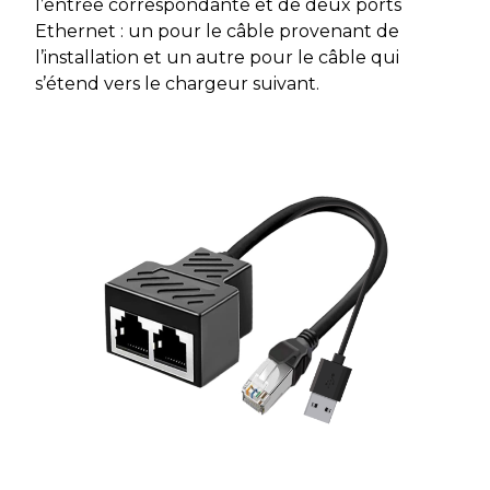
l’entrée correspondante et de deux ports
Ethernet : un pour le câble provenant de
l’installation et un autre pour le câble qui
s’étend vers le chargeur suivant.