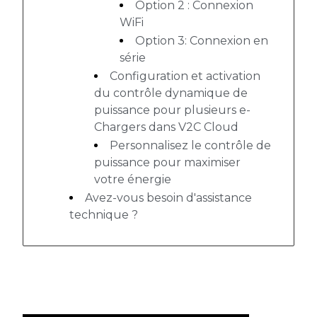
Option 2 : Connexion
WiFi
Option 3: Connexion en
série
Configuration et activation
du contrôle dynamique de
puissance pour plusieurs e-
Chargers dans V2C Cloud
Personnalisez le contrôle de
puissance pour maximiser
votre énergie
Avez-vous besoin d'assistance
technique ?