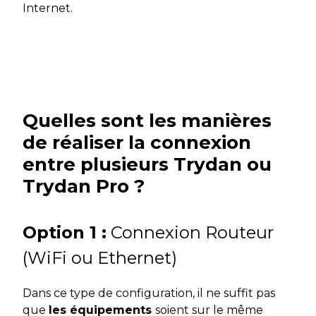
Internet.
Quelles sont les manières
de réaliser la connexion
entre plusieurs Trydan ou
Trydan Pro ?
Option 1 :
Connexion Routeur
(WiFi ou Ethernet)
Dans ce type de configuration, il ne suffit pas
que
les équipements
soient sur le même