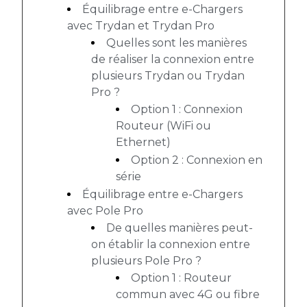
Équilibrage entre e-Chargers
avec Trydan et Trydan Pro
Quelles sont les manières
de réaliser la connexion entre
plusieurs Trydan ou Trydan
Pro ?
Option 1 : Connexion
Routeur (WiFi ou
Ethernet)
Option 2 : Connexion en
série
Équilibrage entre e-Chargers
avec Pole Pro
De quelles manières peut-
on établir la connexion entre
plusieurs Pole Pro ?
Option 1 : Routeur
commun avec 4G ou fibre