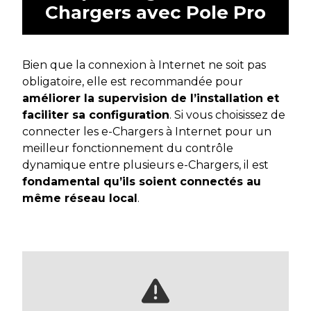
Chargers avec Pole Pro
Bien que la connexion à Internet ne soit pas
obligatoire, elle est recommandée pour
améliorer la supervision de l’installation et
faciliter sa configuration
. Si vous choisissez de
connecter les e-Chargers à Internet pour un
meilleur fonctionnement du contrôle
dynamique entre plusieurs e-Chargers, il est
fondamental qu’ils soient connectés au
même réseau local
.