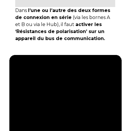
Dans
l’une ou l’autre des deux formes
de connexion en série
(via les bornes A
et B ou via le Hub), il faut
activer les
‘Résistances de polarisation’ sur un
appareil du bus de communication.