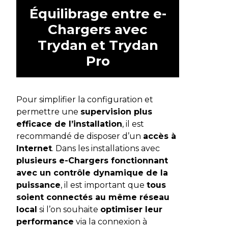
Équilibrage entre e-
Chargers avec
Trydan et Trydan
Pro
Pour simplifier la configuration et
permettre une
supervision plus
efficace de l’installation
, il est
recommandé de disposer d’un
accès à
Internet
. Dans les installations avec
plusieurs e-Chargers fonctionnant
avec un contrôle dynamique de la
puissance
, il est important que
tous
soient connectés au même réseau
local
si l’on souhaite
optimiser leur
performance
via la connexion à