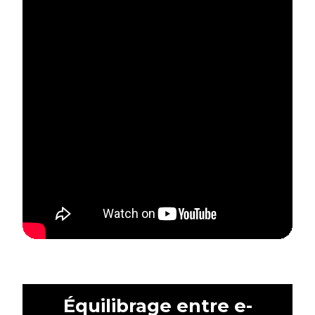
Équilibrage entre e-