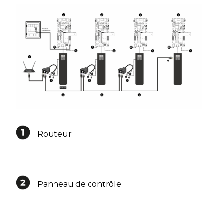
Routeur
Panneau de contrôle