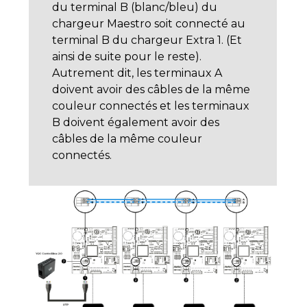
du terminal B (blanc/bleu) du
chargeur Maestro soit connecté au
terminal B du chargeur Extra 1. (Et
ainsi de suite pour le reste).
Autrement dit, les terminaux A
doivent avoir des câbles de la même
couleur connectés et les terminaux
B doivent également avoir des
câbles de la même couleur
connectés.