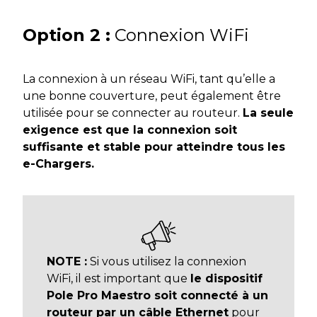
Option 2 :
Connexion WiFi
La connexion à un réseau WiFi, tant qu’elle a
une bonne couverture, peut également être
utilisée pour se connecter au routeur.
La seule
exigence est que la connexion soit
suffisante et stable pour atteindre tous les
e-Chargers.
NOTE :
Si vous utilisez la connexion
WiFi, il est important que
le dispositif
Pole Pro Maestro soit connecté à un
routeur par un câble Ethernet
pour