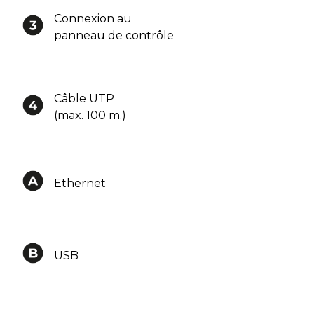
Connexion au
panneau de contrôle
Câble UTP
(max. 100 m.)
Ethernet
USB