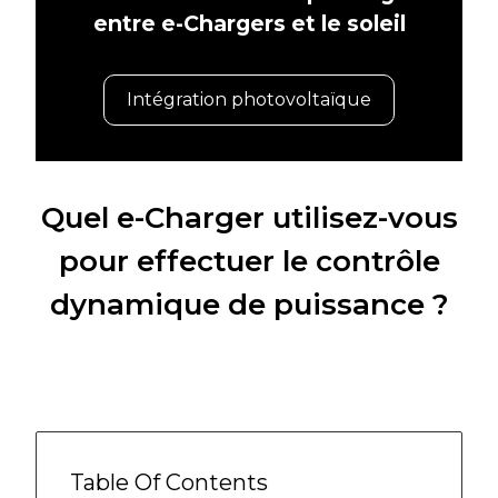
entre e-Chargers et le soleil
Intégration photovoltaïque
Quel e-Charger utilisez-vous
pour effectuer le contrôle
dynamique de puissance ?
Table Of Contents