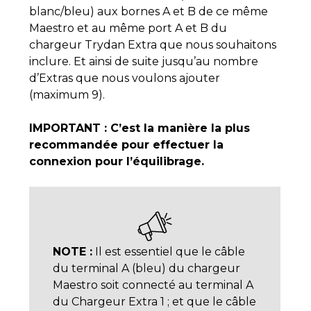
blanc/bleu) aux bornes A et B de ce même
Maestro et au même port A et B du
chargeur Trydan Extra que nous souhaitons
inclure. Et ainsi de suite jusqu’au nombre
d’Extras que nous voulons ajouter
(maximum 9).
IMPORTANT : C’est la manière la plus
recommandée pour effectuer la
connexion pour l’équilibrage.
NOTE :
Il est essentiel que le câble
du terminal A (bleu) du chargeur
Maestro soit connecté au terminal A
du Chargeur Extra 1 ; et que le câble