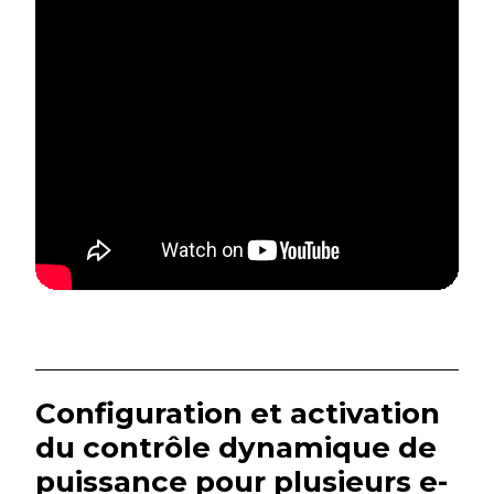
Configuration et activation
du contrôle dynamique de
puissance pour plusieurs e-