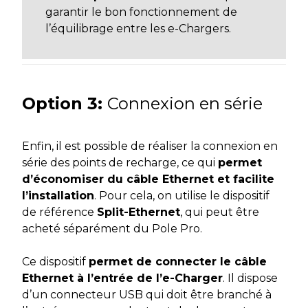
garantir le bon fonctionnement de
l’équilibrage entre les e-Chargers.
Option
3:
Connexion en série
Enfin, il est possible de réaliser la connexion en
série des points de recharge, ce qui
permet
d’économiser du câble Ethernet et facilite
l’installation
. Pour cela, on utilise le dispositif
de référence
Split-Ethernet
, qui peut être
acheté séparément du Pole Pro.
Ce dispositif
permet de connecter le câble
Ethernet à l’entrée de l’e-Charger
. Il dispose
d’un connecteur USB qui doit être branché à