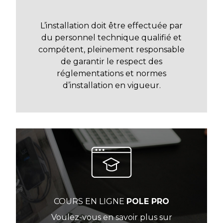
L’installation doit être effectuée par
du personnel technique qualifié et
compétent, pleinement responsable
de garantir le respect des
réglementations et normes
d’installation en vigueur.
COURS EN LIGNE
POLE PRO
Voulez-vous en savoir plus sur