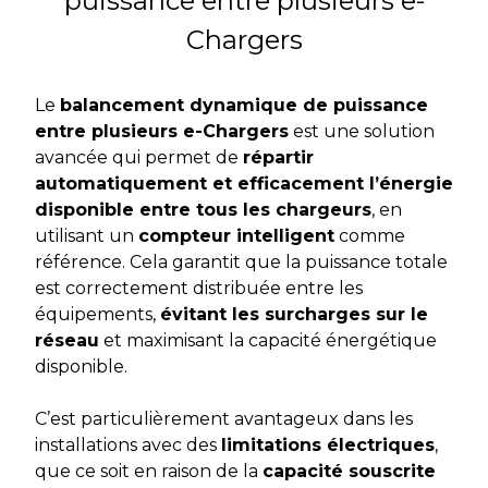
puissance entre plusieurs e-
Chargers
Le
balancement dynamique de puissance
entre plusieurs e-Chargers
est une solution
avancée qui permet de
répartir
automatiquement et efficacement l’énergie
disponible entre tous les chargeurs
, en
utilisant un
compteur intelligent
comme
référence. Cela garantit que la puissance totale
est correctement distribuée entre les
équipements,
évitant les surcharges sur le
réseau
et maximisant la capacité énergétique
disponible.
C’est particulièrement avantageux dans les
installations avec des
limitations électriques
,
que ce soit en raison de la
capacité souscrite