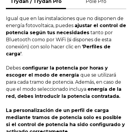
Trydan / Trydan Pro
Pole Pro
Igual que en las instalaciones que no disponen de
energía fotovoltaica, puedes
ajustar el control de
potencia según tus necesidades
tanto por
Bluetooth como por WiFi (si dispones de esta
conexión) con solo hacer clic en
’Perfiles de
carga’
.
Debes
configurar la potencia por horas y
escoger el modo de energía
que se utilizará
para cada tramo de potencia. Además, en caso de
que el modo seleccionado incluya
energía de la
red, debes introducir la potencia contratada.
La personalización de un perfil de carga
mediante tramos de potencia solo es posible
si el control de potencia ha sido configurado y
activado correctamente.