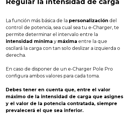
Regular la intensidad de carga
La función más básica de la
personalización
del
control de potencia, sea cual sea tu e-Charger, te
permite determinar el intervalo entre la
intensidad mínima
y
máxima
entre la que
oscilará la carga con tan solo deslizar a izquierda o
derecha.
En caso de disponer de un e-Charger Pole Pro
configura ambos valores para cada toma.
Debes tener en cuenta que, entre el valor
máximo de la intensidad de carga que asignes
y el valor de la potencia contratada, siempre
prevalecerá el que sea inferior.