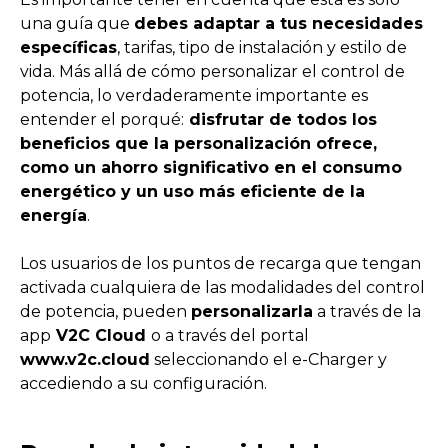
una guía que
debes adaptar a tus necesidades
específicas
, tarifas, tipo de instalación y estilo de
vida. Más allá de cómo personalizar el control de
potencia, lo verdaderamente importante es
entender el porqué:
disfrutar de todos los
beneficios que la personalización ofrece,
como un ahorro significativo en el consumo
energético y un uso más eficiente de la
energía
.
Los usuarios de los puntos de recarga que tengan
activada cualquiera de las modalidades del control
de potencia, pueden
personalizarla
a través de la
app
V2C Cloud
o a través del portal
www.v2c.cloud
seleccionando el e-Charger y
accediendo a su configuración.