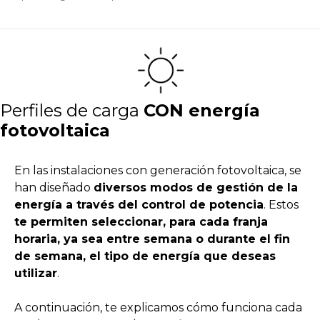
Perfiles de carga
CON energía
fotovoltaica
En las instalaciones con generación fotovoltaica, se
han diseñado
diversos modos de gestión de la
energía a través del control de potencia
. Estos
te permiten seleccionar, para cada franja
horaria, ya sea entre semana o durante el fin
de semana, el tipo de energía que deseas
utilizar
.
A continuación, te explicamos cómo funciona cada