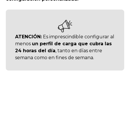
ATENCIÓN:
Es imprescindible configurar al
menos
un perfil de carga que cubra las
24 horas del día
, tanto en días entre
semana como en fines de semana.