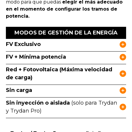
modo para que puedas
elegir el más adecuado
en el momento de configurar los tramos de
potencia.
MODOS DE GESTIÓN DE LA ENERGÍA
FV Exclusivo
FV + Mínima potencia
Red + Fotovoltaica (Máxima velocidad
de carga)
Sin carga
Sin inyección o aislada
(solo para Trydan
y Trydan Pro)