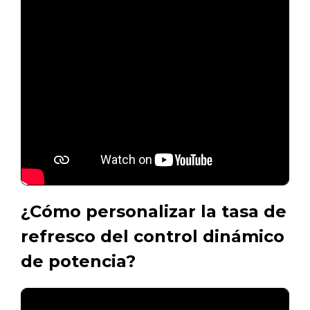
¿Cómo personalizar la tasa de
refresco del control dinámico
de potencia?