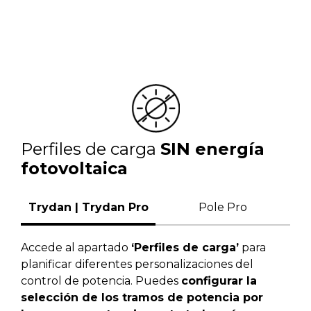
Perfiles de carga
SIN energía
fotovoltaica
Trydan | Trydan Pro
Pole Pro
Accede al apartado
‘Perfiles de carga’
para
planificar diferentes personalizaciones del
control de potencia. Puedes
configurar la
selección de los tramos de potencia por