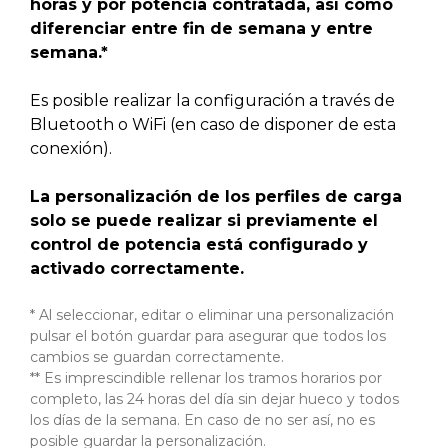
horas y por potencia contratada, así como
diferenciar entre fin de semana y entre
semana.*
Es posible realizar la configuración a través de
Bluetooth o WiFi (en caso de disponer de esta
conexión).
La personalización de los perfiles de carga
solo se puede realizar si previamente el
control de potencia está configurado y
activado correctamente.
* Al seleccionar, editar o eliminar una personalización
pulsar el botón guardar para asegurar que todos los
cambios se guardan correctamente.
** Es imprescindible rellenar los tramos horarios por
completo, las 24 horas del día sin dejar hueco y todos
los días de la semana. En caso de no ser así, no es
posible guardar la personalización.