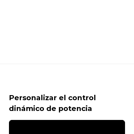
Personalizar el control
dinámico de potencia