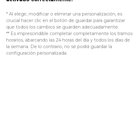
* Al elegir, modificar o eliminar una personalización, es
crucial hacer clic en el botón de guardar para garantizar
que todos los cambios se guarden adecuadamente.
** Es imprescindible completar completamente los tramos
horarios, abarcando las 24 horas del día y todos los días de
la semana. De lo contrario, no se podrá guardar la
configuración personalizada.