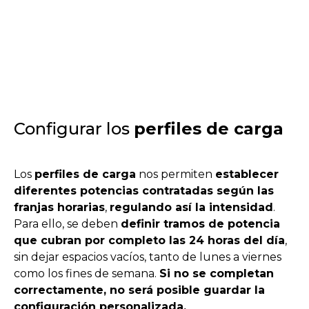
Configurar los
perfiles de carga
Los
perfiles de carga
nos permiten
establecer
diferentes potencias contratadas según las
franjas horarias
,
regulando así la intensidad
.
Para ello, se deben
definir tramos de potencia
que cubran por completo las 24 horas del día
,
sin dejar espacios vacíos, tanto de lunes a viernes
como los fines de semana.
Si no se completan
correctamente, no será posible guardar la
configuración personalizada.