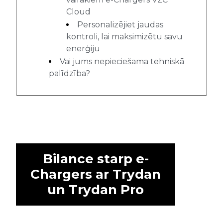
Cloud
Personalizējiet jaudas
kontroli, lai maksimizētu savu
enerģiju
Vai jums nepieciešama tehniskā
palīdzība?
Bilance starp e-
Chargers ar Trydan
un Trydan Pro