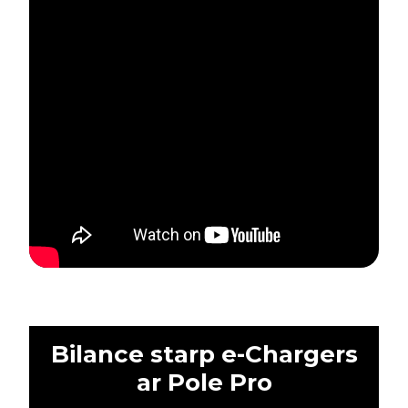
Bilance starp e-Chargers
ar Pole Pro