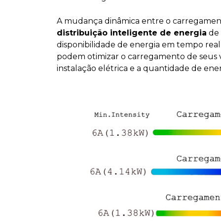
A mudança dinâmica entre o carregament
distribuição inteligente de energia
de 
disponibilidade de energia em tempo real.
podem otimizar o carregamento de seus 
instalação elétrica e a quantidade de ener