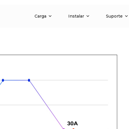
Carga
Instalar
Suporte