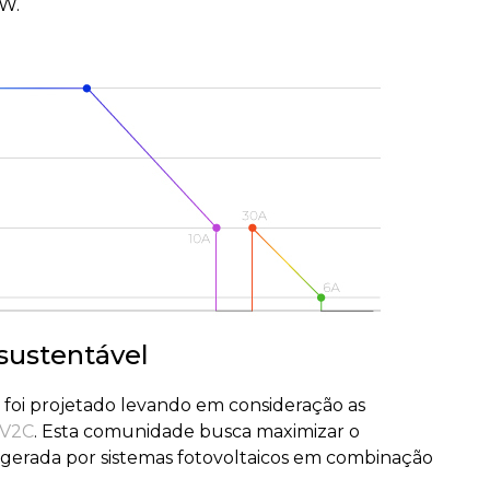
kW.
sustentável
 foi projetado levando em consideração as
 V2C
. Esta comunidade busca maximizar o
gerada por sistemas fotovoltaicos em combinação