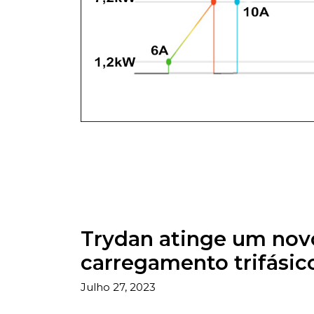
Trydan atinge um nov
carregamento trifásic
Julho 27, 2023