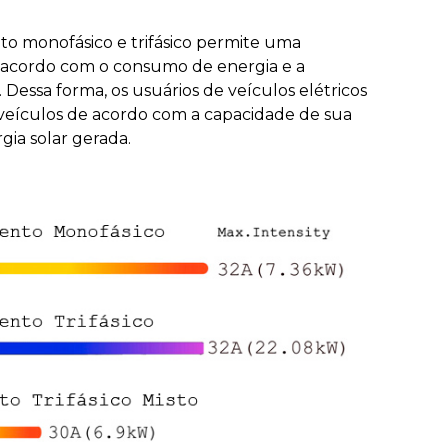
o monofásico e trifásico permite uma
acordo com o consumo de energia e a
 Dessa forma, os usuários de veículos elétricos
veículos de acordo com a capacidade de sua
gia solar gerada.