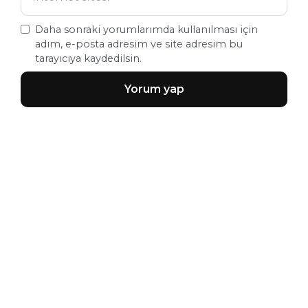
Daha sonraki yorumlarımda kullanılması için
adım, e-posta adresim ve site adresim bu
tarayıcıya kaydedilsin.