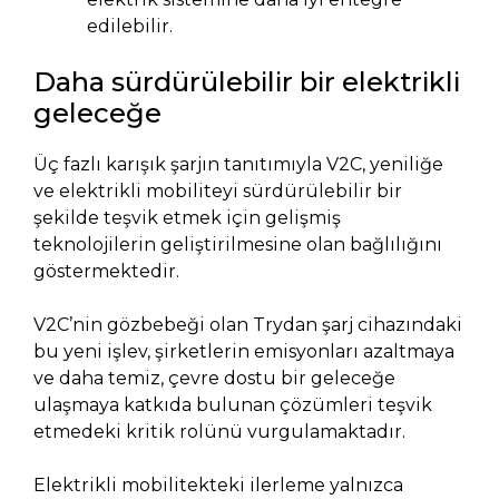
edilebilir.
Daha sürdürülebilir bir elektrikli
geleceğe
Üç fazlı karışık şarjın tanıtımıyla V2C, yeniliğe
ve elektrikli mobiliteyi sürdürülebilir bir
şekilde teşvik etmek için gelişmiş
teknolojilerin geliştirilmesine olan bağlılığını
göstermektedir.
V2C’nin gözbebeği olan Trydan şarj cihazındaki
bu yeni işlev, şirketlerin emisyonları azaltmaya
ve daha temiz, çevre dostu bir geleceğe
ulaşmaya katkıda bulunan çözümleri teşvik
etmedeki kritik rolünü vurgulamaktadır.
Elektrikli mobilitekteki ilerleme yalnızca