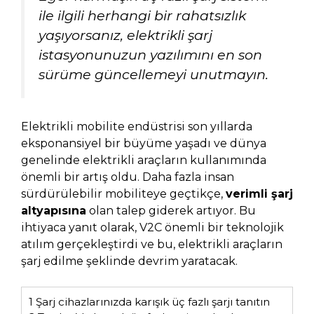
ile ilgili herhangi bir rahatsızlık
yaşıyorsanız, elektrikli şarj
istasyonunuzun yazılımını en son
sürüme güncellemeyi unutmayın.
Elektrikli mobilite endüstrisi son yıllarda
eksponansiyel bir büyüme yaşadı ve dünya
genelinde elektrikli araçların kullanımında
önemli bir artış oldu. Daha fazla insan
sürdürülebilir mobiliteye geçtikçe,
verimli şarj
altyapısına
olan talep giderek artıyor. Bu
ihtiyaca yanıt olarak, V2C önemli bir teknolojik
atılım gerçekleştirdi ve bu, elektrikli araçların
şarj edilme şeklinde devrim yaratacak.
1
Şarj cihazlarınızda karışık üç fazlı şarjı tanıtın