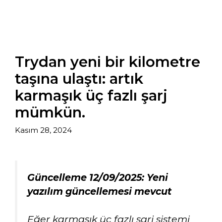
Trydan yeni bir kilometre
taşına ulaştı: artık
karmaşık üç fazlı şarj
mümkün.
Kasım 28, 2024
Güncelleme 12/09/2025:
Yeni
yazılım güncellemesi mevcut
Eğer karmaşık üç fazlı şarj sistemi