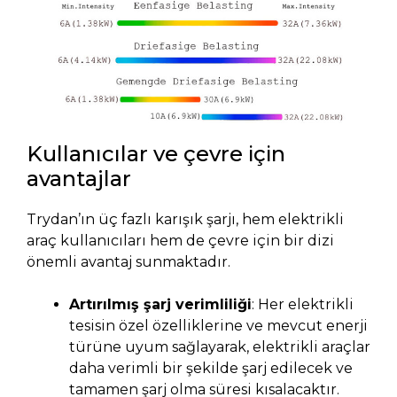
Kullanıcılar ve çevre için
avantajlar
Trydan’ın üç fazlı karışık şarjı, hem elektrikli
araç kullanıcıları hem de çevre için bir dizi
önemli avantaj sunmaktadır.
Artırılmış şarj verimliliği
: Her elektrikli
tesisin özel özelliklerine ve mevcut enerji
türüne uyum sağlayarak, elektrikli araçlar
daha verimli bir şekilde şarj edilecek ve
tamamen şarj olma süresi kısalacaktır.