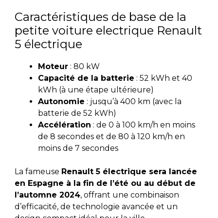
Caractéristiques de base de la
petite voiture electrique Renault
5 électrique
Moteur
: 80 kW
Capacité de la batterie
: 52 kWh et 40
kWh (à une étape ultérieure)
Autonomie
: jusqu’à 400 km (avec la
batterie de 52 kWh)
Accélération
: de 0 à 100 km/h en moins
de 8 secondes et de 80 à 120 km/h en
moins de 7 secondes
La fameuse
Renault 5 électrique sera lancée
en Espagne à la fin de l’été ou au début de
l’automne 2024
, offrant une combinaison
d’efficacité, de technologie avancée et un