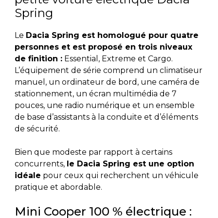
Spring
Le
Dacia Spring est homologué pour quatre
personnes et est proposé en trois niveaux
de finition :
Essential, Extreme et Cargo.
L’équipement de série comprend un climatiseur
manuel, un ordinateur de bord, une caméra de
stationnement, un écran multimédia de 7
pouces, une radio numérique et un ensemble
de base d’assistants à la conduite et d’éléments
de sécurité.
Bien que modeste par rapport à certains
concurrents,
le Dacia Spring est une option
idéale
pour ceux qui recherchent un véhicule
pratique et abordable.
Mini Cooper 100 % électrique :