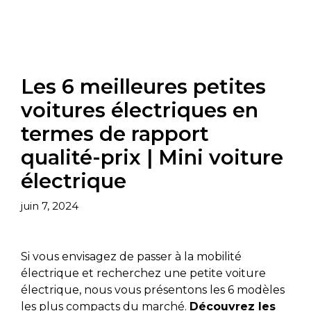
Les 6 meilleures petites
voitures électriques en
termes de rapport
qualité-prix | Mini voiture
électrique
juin 7, 2024
Si vous envisagez de passer à la mobilité
électrique et recherchez une petite voiture
électrique, nous vous présentons les 6 modèles
les plus compacts du marché.
Découvrez les