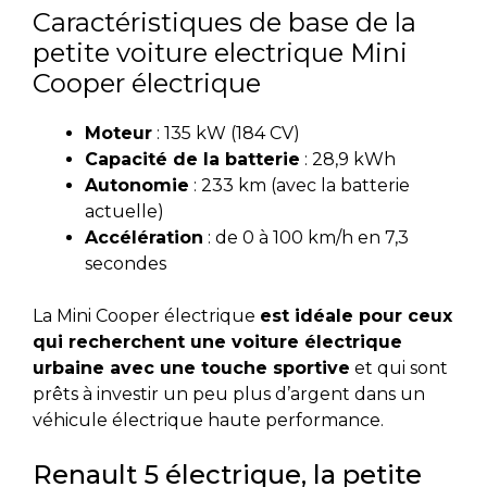
Caractéristiques de base de la
petite voiture electrique Mini
Cooper électrique
Moteur
: 135 kW (184 CV)
Capacité de la batterie
: 28,9 kWh
Autonomie
: 233 km (avec la batterie
actuelle)
Accélération
: de 0 à 100 km/h en 7,3
secondes
La Mini Cooper électrique
est idéale pour ceux
qui recherchent une voiture électrique
urbaine avec une touche sportive
et qui sont
prêts à investir un peu plus d’argent dans un
véhicule électrique haute performance.
Renault 5 électrique, la petite