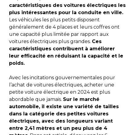
caractéristiques des voitures électriques les
plus intéressantes pour la conduite en ville.
Les véhicules les plus petits disposent
généralement de 4 places et leurs coffres ont
une capacité plus limitée par rapport aux
voitures électriques plus grandes.
Ces
caractéristiques contribuent à améliorer
leur efficacité en réduisant la capacité et le
poids.
Avec les incitations gouvernementales pour
l’achat de voitures électriques, acheter une
petite voiture électrique en 2024 est plus
abordable que jamais.
Sur le marché
automobile, il existe une variété de tailles
dans la catégorie des petites voitures
électriques, avec des longueurs variant
entre 2,41 mètres et un peu plus de 4