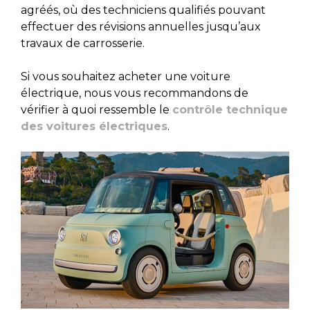
agréés, où des techniciens qualifiés pouvant
effectuer des révisions annuelles jusqu’aux
travaux de carrosserie.
Si vous souhaitez acheter une voiture
électrique, nous vous recommandons de
vérifier à quoi ressemble le
contrôle technique
des voitures électriques
.