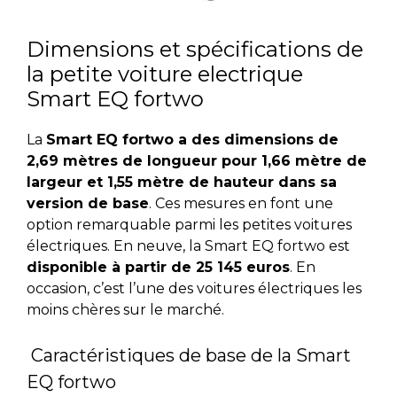
Dimensions et spécifications de
la petite voiture electrique
Smart EQ fortwo
La
Smart EQ fortwo a des dimensions de
2,69 mètres de longueur pour 1,66 mètre de
largeur et 1,55 mètre de hauteur dans sa
version de base
. Ces mesures en font une
option remarquable parmi les petites voitures
électriques. En neuve, la Smart EQ fortwo est
disponible à partir de 25 145 euros
. En
occasion, c’est l’une des voitures électriques les
moins chères sur le marché.
Caractéristiques de base de la Smart
EQ fortwo