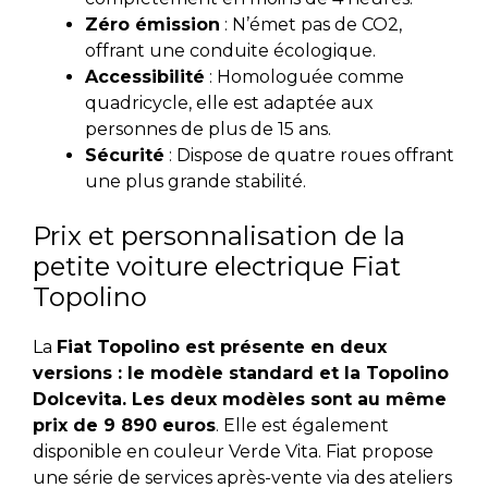
Zéro émission
: N’émet pas de CO2,
offrant une conduite écologique.
Accessibilité
: Homologuée comme
quadricycle, elle est adaptée aux
personnes de plus de 15 ans.
Sécurité
: Dispose de quatre roues offrant
une plus grande stabilité.
Prix et personnalisation de la
petite voiture electrique Fiat
Topolino
La
Fiat Topolino est présente en deux
versions : le modèle standard et la Topolino
Dolcevita. Les deux modèles sont au même
prix de 9 890 euros
.
Elle est également
disponible en couleur Verde Vita. Fiat propose
une série de services après-vente via des ateliers