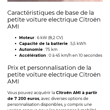
Caractéristiques de base de la
petite voiture electrique Citroën
AMI
Moteur
: 6 kW (8,2 CV)
Capacité de la batterie
: 5,5 kWh
Autonomie
: 75 km
Accélération
: 0 à 45 km/h en 10 secondes
Prix et personnalisation de la
petite voiture electrique Citroën
AMI
Vous pouvez acquérir la
Citroën AMI à partir
de 7 200 euros
, avec diverses options de
personnalisation disponibles, y compris une