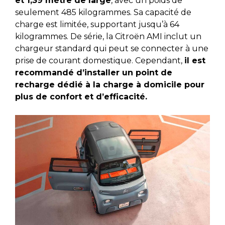
et 1,39 mètre de large
, avec un poids de
seulement 485 kilogrammes. Sa capacité de
charge est limitée, supportant jusqu’à 64
kilogrammes. De série, la Citroën AMI inclut un
chargeur standard qui peut se connecter à une
prise de courant domestique. Cependant,
il est
recommandé d’installer un point de
recharge dédié à la charge à domicile pour
plus de confort et d’efficacité.