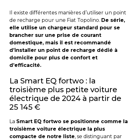
Il existe différentes manières d’utiliser un point
de recharge pour une Fiat Topolino.
De série,
elle utilise un chargeur standard pour se
brancher sur une prise de courant
domestique, mais il est recommandé
d’installer un point de recharge dédié à
domicile pour plus de confort et
d’efficacité.
La Smart EQ fortwo : la
troisième plus petite voiture
électrique de 2024 à partir de
25 145 €
La
Smart EQ fortwo se positionne comme la
troisième voiture électrique la plus
compacte de notre liste
, se distinguant par