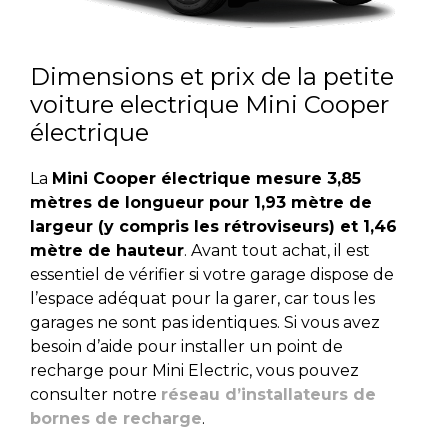
Dimensions et prix de la petite
voiture electrique Mini Cooper
électrique
La
Mini Cooper électrique mesure 3,85
mètres de longueur pour 1,93 mètre de
largeur (y compris les rétroviseurs) et 1,46
mètre de hauteur
. Avant tout achat, il est
essentiel de vérifier si votre garage dispose de
l’espace adéquat pour la garer, car tous les
garages ne sont pas identiques. Si vous avez
besoin d’aide pour installer un point de
recharge pour Mini Electric, vous pouvez
consulter notre
réseau d’installateurs de
bornes de recharge
.