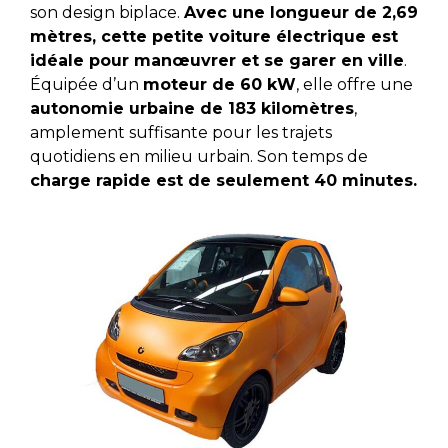
son design biplace.
Avec une longueur de 2,69
mètres, cette petite voiture électrique est
idéale pour manœuvrer et se garer en ville
.
Équipée d’un
moteur de 60 kW
, elle offre une
autonomie urbaine de 183 kilomètres
,
amplement suffisante pour les trajets
quotidiens en milieu urbain. Son temps de
charge rapide est de seulement 40 minutes.