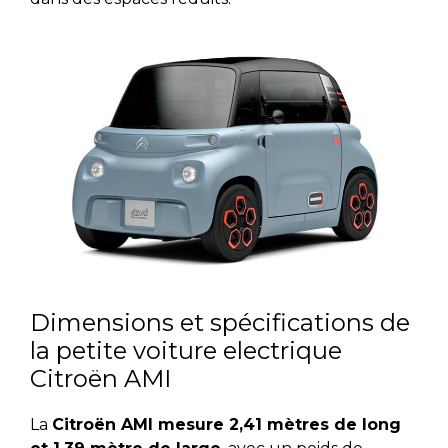
Dimensions et spécifications de
la petite voiture electrique
Citroën AMI
La
Citroën AMI mesure 2,41 mètres de long