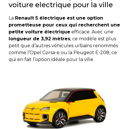
voiture electrique pour la ville
La
Renault 5 électrique est une option
prometteuse pour ceux qui recherchent une
petite voiture électrique
efficace. Avec une
longueur de 3,92 mètres
, ce modèle est plus
petit que d’autres véhicules urbains renommés
comme l’Opel Corsa-e ou la Peugeot E-208, ce
qui en fait l’option idéale pour la ville.