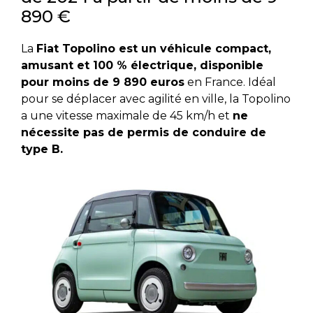
890 €
La
Fiat Topolino est un véhicule compact,
amusant et 100 % électrique, disponible
pour moins de 9 890 euros
en France. Idéal
pour se déplacer avec agilité en ville, la Topolino
a une vitesse maximale de 45 km/h et
ne
nécessite pas de permis de conduire de
type B.