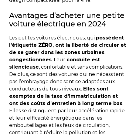
design compact idéal pour la ville.
Avantages d’acheter une petite
voiture électrique en 2024
Les petites voitures électriques, qui
possèdent
l’étiquette ZÉRO, ont la liberté de circuler et
de se garer dans les zones urbaines
congestionnées
. Leur
conduite est
silencieuse
, confortable et sans complications.
De plus, ce sont des voitures qui ne nécessitent
pas l’embrayage donc sont ce adaptées aux
conducteurs de tous niveaux.
Elles sont
exemptes de la taxe d’immatriculation et
ont des coûts d’entretien à long terme bas
.
Elles se distinguent par leur accélération rapide
et leur efficacité énergétique dans les
embouteillages et les feux de circulation,
contribuant à réduire la pollution et les