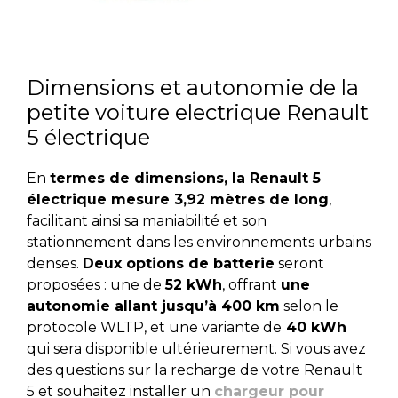
Dimensions et autonomie de la
petite voiture electrique Renault
5 électrique
En
termes de dimensions, la Renault 5
électrique mesure 3,92 mètres de long
,
facilitant ainsi sa maniabilité et son
stationnement dans les environnements urbains
denses.
Deux options de batterie
seront
proposées : une de
52 kWh
, offrant
une
autonomie allant jusqu’à 400 km
selon le
protocole WLTP, et une variante de
40 kWh
qui sera disponible ultérieurement. Si vous avez
des questions sur la recharge de votre Renault
5 et souhaitez installer un
chargeur pour