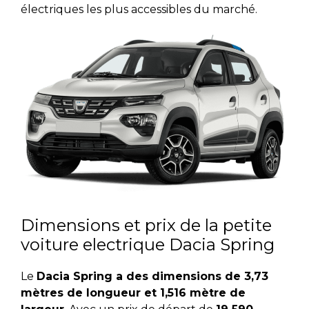
électriques les plus accessibles du marché.
Dimensions et prix de la petite
voiture electrique Dacia Spring
Le
Dacia Spring a des dimensions de 3,73
mètres de longueur et 1,516 mètre de