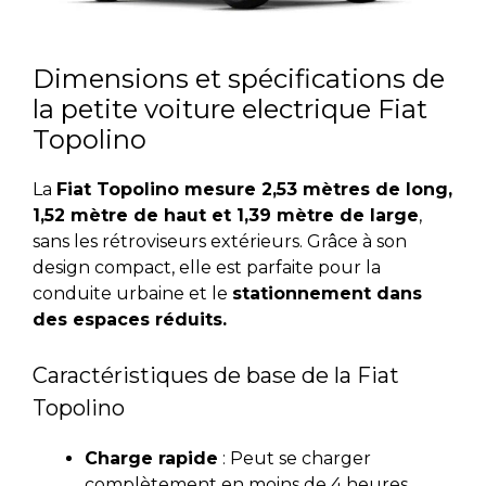
Dimensions et spécifications de
la petite voiture electrique Fiat
Topolino
La
Fiat Topolino mesure 2,53 mètres de long,
1,52 mètre de haut et 1,39 mètre de large
,
sans les rétroviseurs extérieurs. Grâce à son
design compact, elle est parfaite pour la
conduite urbaine et le
stationnement dans
des espaces réduits.
Caractéristiques de base de la Fiat
Topolino
Charge rapide
: Peut se charger
complètement en moins de 4 heures.