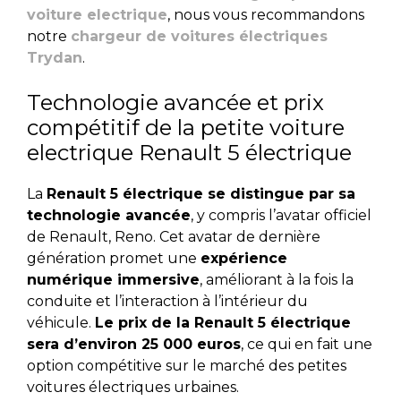
voiture electrique
, nous vous recommandons
notre
chargeur de voitures électriques
Trydan
.
Technologie avancée et prix
compétitif de la petite voiture
electrique Renault 5 électrique
La
Renault 5 électrique se distingue par sa
technologie avancée
, y compris l’avatar officiel
de Renault, Reno. Cet avatar de dernière
génération promet une
expérience
numérique immersive
, améliorant à la fois la
conduite et l’interaction à l’intérieur du
véhicule.
Le prix de la Renault 5 électrique
sera d’environ 25 000 euros
, ce qui en fait une
option compétitive sur le marché des petites
voitures électriques urbaines.