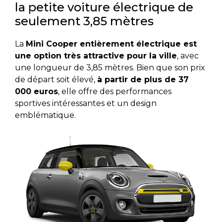
la petite voiture électrique de
seulement 3,85 mètres
La
Mini Cooper entièrement électrique est
une option très attractive pour la ville
, avec
une longueur de 3,85 mètres. Bien que son prix
de départ soit élevé,
à partir de plus de 37
000 euros
, elle offre des performances
sportives intéressantes et un design
emblématique.