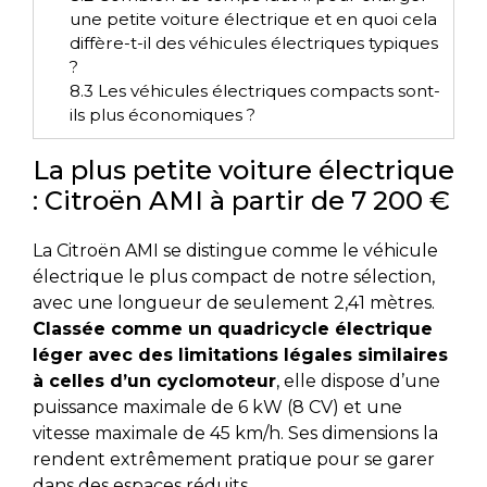
une petite voiture électrique et en quoi cela
diffère-t-il des véhicules électriques typiques
?
8.3
Les véhicules électriques compacts sont-
ils plus économiques ?
La plus petite voiture électrique
: Citroën AMI à partir de 7 200 €
La Citroën AMI se distingue comme le véhicule
électrique le plus compact de notre sélection,
avec une longueur de seulement 2,41 mètres.
Classée comme un quadricycle électrique
léger avec des limitations légales similaires
à celles d’un cyclomoteur
, elle dispose d’une
puissance maximale de 6 kW (8 CV) et une
vitesse maximale de 45 km/h. Ses dimensions la
rendent extrêmement pratique pour se garer
dans des espaces réduits.