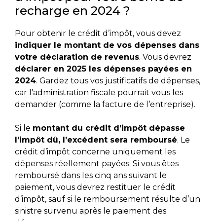
recharge en 2024 ?
Pour obtenir le crédit d’impôt, vous devez
indiquer le montant de vos dépenses dans
votre déclaration de revenus
. Vous devrez
déclarer en 2025 les dépenses payées en
2024
. Gardez tous vos justificatifs de dépenses,
car l’administration fiscale pourrait vous les
demander (comme la facture de l’entreprise).
Si le
montant du crédit d’impôt dépasse
l’impôt dû, l’excédent sera remboursé
.
Le
crédit d’impôt concerne uniquement les
dépenses réellement payées. Si vous êtes
remboursé dans les cinq ans suivant le
paiement, vous devrez restituer le crédit
d’impôt, sauf si le remboursement résulte d’un
sinistre survenu après le paiement des