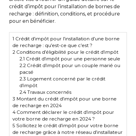
crédit d’impôt pour l’installation de bornes de
recharge : définition, conditions, et procédure
pour en bénéficier.
1
Crédit d’impôt pour l’installation d’une borne
de recharge : qu’est-ce que c’est ?
2
Conditions d’éligibilité pour le crédit d’impôt
2.1
Crédit d’impôt pour une personne seule
2.2
Crédit d’impôt pour un couple marié ou
pacsé
2.3
Logement concerné par le crédit
d’impôt
2.4
Travaux concernés
3
Montant du crédit d’impôt pour une borne
de recharge en 2024
4
Comment déclarer le crédit d’impôt pour
votre borne de recharge en 2024 ?
5
Sollicitez le crédit d’impôt pour votre borne
de recharge grâce à notre réseau d’installateur