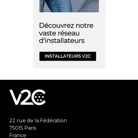
22 rue de la Fédération
75015 Paris
France