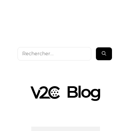
Rechercher :