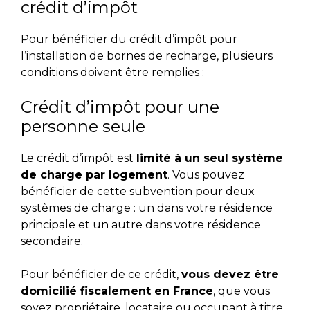
crédit d’impôt
Pour bénéficier du crédit d’impôt pour
l’installation de bornes de recharge, plusieurs
conditions doivent être remplies :
Crédit d’impôt pour une
personne seule
Le crédit d’impôt est
limité à un seul système
de charge par logement
. Vous pouvez
bénéficier de cette subvention pour deux
systèmes de charge : un dans votre résidence
principale et un autre dans votre résidence
secondaire.
Pour bénéficier de ce crédit,
vous devez être
domicilié fiscalement en France
, que vous
soyez propriétaire, locataire ou occupant à titre