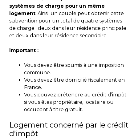
systèmes de charge pour un même
logement
. Ainsi, un couple peut obtenir cette
subvention pour un total de quatre systèmes
de charge : deux dans leur résidence principale
et deux dans leur résidence secondaire.
Important :
Vous devez être soumis à une imposition
commune.
Vous devez être domicilié fiscalement en
France.
Vous pouvez prétendre au crédit d’impôt
si vous êtes propriétaire, locataire ou
occupant à titre gratuit.
Logement concerné par le crédit
d’impôt