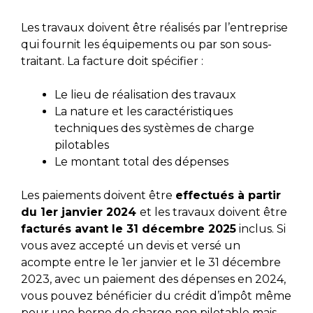
Les travaux doivent être réalisés par l’entreprise
qui fournit les équipements ou par son sous-
traitant. La facture doit spécifier :
Le lieu de réalisation des travaux
La nature et les caractéristiques
techniques des systèmes de charge
pilotables
Le montant total des dépenses
Les paiements doivent être
effectués à partir
du 1er janvier 2024
et les travaux doivent être
facturés avant le 31 décembre 2025
inclus. Si
vous avez accepté un devis et versé un
acompte entre le 1er janvier et le 31 décembre
2023, avec un paiement des dépenses en 2024,
vous pouvez bénéficier du crédit d’impôt même
pour une borne de charge non pilotable mais