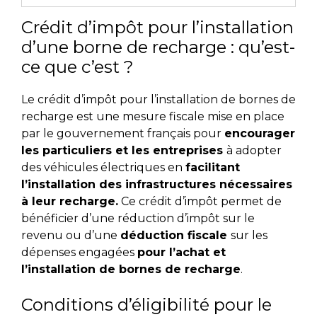
Crédit d’impôt pour l’installation
d’une borne de recharge : qu’est-
ce que c’est ?
Le crédit d’impôt pour l’installation de bornes de
recharge est une mesure fiscale mise en place
par le gouvernement français pour
encourager
les particuliers et les entreprises
à adopter
des véhicules électriques en
facilitant
l’installation des infrastructures nécessaires
à leur recharge.
Ce crédit d’impôt permet de
bénéficier d’une réduction d’impôt sur le
revenu ou d’une
déduction fiscale
sur les
dépenses engagées
pour l’achat et
l’installation de bornes de recharge
.
Conditions d’éligibilité pour le