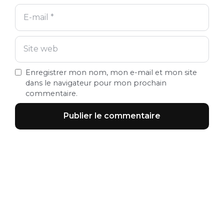
Enregistrer mon nom, mon e-mail et mon site
dans le navigateur pour mon prochain
commentaire.