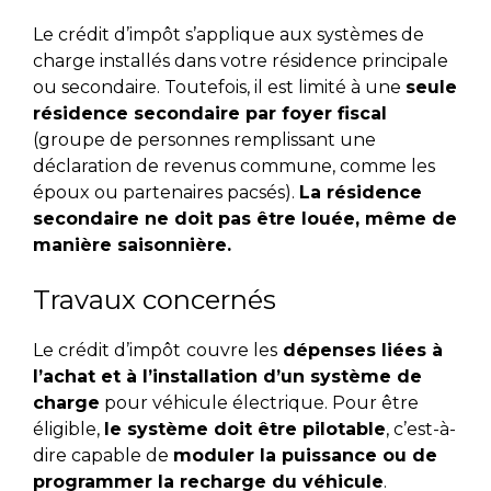
Le crédit d’impôt s’applique aux systèmes de
charge installés dans votre résidence principale
ou secondaire. Toutefois, il est limité à une
seule
résidence secondaire par foyer fiscal
(groupe de personnes remplissant une
déclaration de revenus commune, comme les
époux ou partenaires pacsés).
La résidence
secondaire ne doit pas être louée, même de
manière saisonnière.
Travaux concernés
Le crédit d’impôt
couvre les
dépenses liées à
l’achat et à l’installation d’un système de
charge
pour véhicule électrique. Pour être
éligible,
le système doit être pilotable
, c’est-à-
dire capable de
moduler la puissance ou de
programmer la recharge du véhicule
.