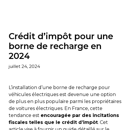
Crédit d’impôt pour une
borne de recharge en
2024
juillet 24, 2024
L’installation d’une borne de recharge pour
véhicules électriques est devenue une option
de plus en plus populaire parmi les propriétaires
de voitures électriques. En France, cette
tendance est
encouragée par des incitations
fiscales telles que le crédit d’impôt
. Cet
article vise à fournir un guide détaillé sur le