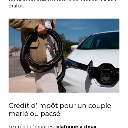
gratuit.
Crédit d’impôt pour un couple
marié ou pacsé
Le crédit d’impôt est
plafonné à deux