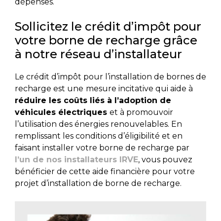
dépenses.
Sollicitez le crédit d’impôt pour
votre borne de recharge grâce
à notre réseau d’installateur
Le crédit d’impôt pour l’installation de bornes de
recharge est une
mesure incitative qui aide à
réduire les coûts liés à l’adoption de
véhicules électriques
et à promouvoir
l’utilisation des énergies renouvelables. En
remplissant les conditions d’éligibilité et en
faisant installer votre borne de recharge par
l’un de nos installateurs IRVE
, vous pouvez
bénéficier de cette aide financière pour votre
projet d’installation de borne de recharge.