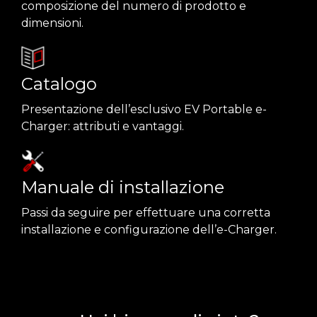
composizione del numero di prodotto e
dimensioni.
Catalogo
Presentazione dell’esclusivo EV Portable e-
Charger: attributi e vantaggi.
Manuale di installazione
Passi da seguire per effettuare una corretta
installazione e configurazione dell’e-Charger.