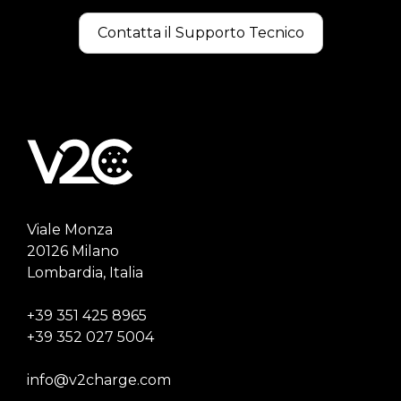
Contatta il Supporto Tecnico
Viale Monza
20126 Milano
Lombardia, Italia
+39 351 425 8965
+39 352 027 5004
info@v2charge.com