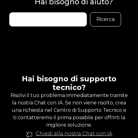
Hai bisogno di aiuto?
Buscar
Ricerca
Hai bisogno di supporto
tecnico?
Risolvi il tuo problema immediatamente tramite
la nostra Chat con IA. Se non viene risolto, crea
una richiesta nel Centro di Supporto Tecnico e
ti contatteremo il prima possibile per offrirti la
migliore soluzione.
Chiedi alla nostra Chat con IA