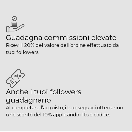
Guadagna commissioni elevate
Ricevi il 20% del valore dell’ordine effettuato dai
tuoi followers.
Anche i tuoi followers
guadagnano
Al completare l’acquisto, i tuoi seguaci otterranno
uno sconto del 10% applicando il tuo codice.