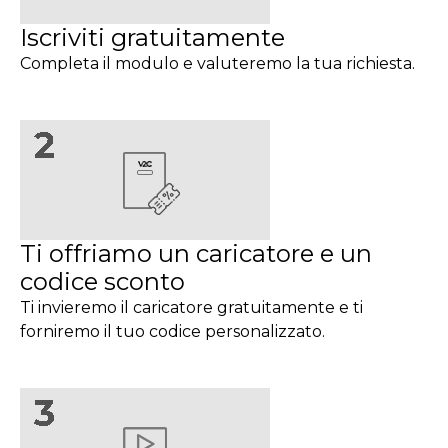
Iscriviti gratuitamente
Completa il modulo e valuteremo la tua richiesta.
Ti offriamo un caricatore e un
codice sconto
Ti invieremo il caricatore gratuitamente e ti
forniremo il tuo codice personalizzato.