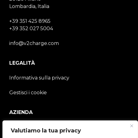
Lombardia, Italia
+39 351 425 8965
+39 352 027 5004
info@v2charge.com
LEGALITÀ
Informativa sulla privacy
Gestisci i cookie
AZIENDA
V2C Community
Valutiamo la tua privacy