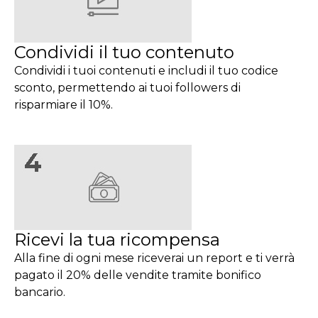
Condividi il tuo contenuto
Condividi i tuoi contenuti e includi il tuo codice
sconto, permettendo ai tuoi followers di
risparmiare il 10%.
Ricevi la tua ricompensa
Alla fine di ogni mese riceverai un report e ti verrà
pagato il 20% delle vendite tramite bonifico
bancario.