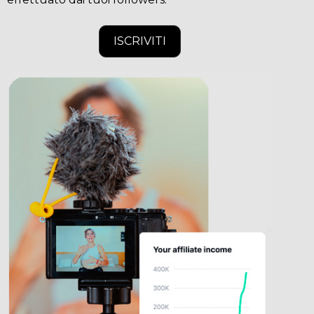
ISCRIVITI