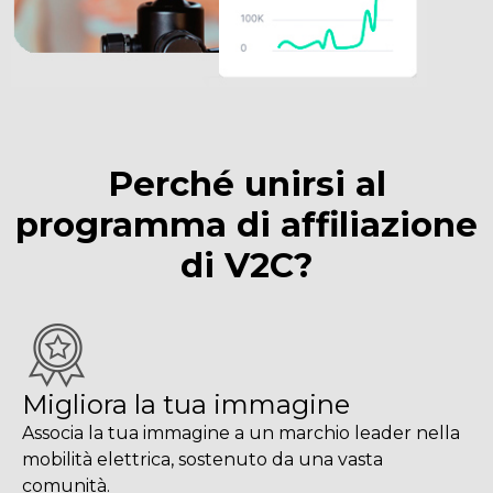
Perché unirsi al
programma di affiliazione
di V2C?
Migliora la tua immagine
Associa la tua immagine a un marchio leader nella
mobilità elettrica, sostenuto da una vasta
comunità.