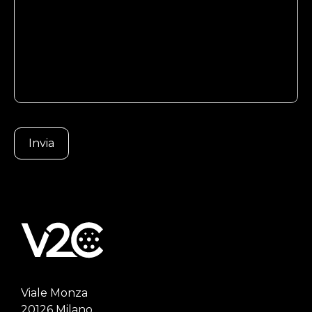
Viale Monza
20126 Milano