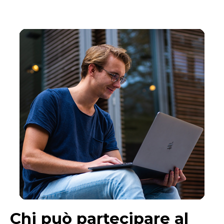
Chi può partecipare al