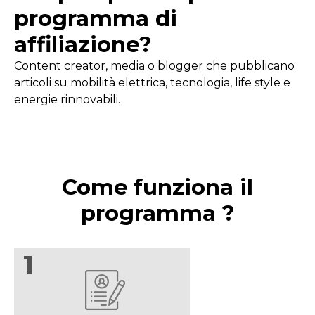
programma di
affiliazione?
Content creator, media o blogger che pubblicano
articoli su mobilità elettrica, tecnologia, life style e
energie rinnovabili.
Come
funziona il
programma ?