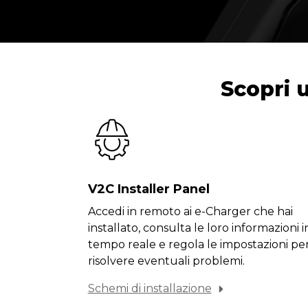
Scopri u
V2C Installer Panel
Accedi in remoto ai e-Charger che hai
installato, consulta le loro informazioni i
tempo reale e regola le impostazioni pe
risolvere eventuali problemi.
Schemi di installazione