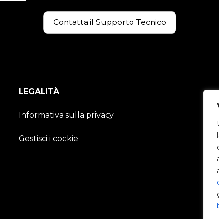
Contatta il Supporto Tecnico
LEGALITÀ
Informativa sulla privacy
Gestisci i cookie