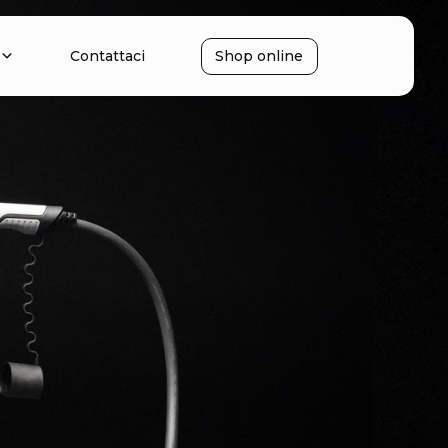
Contattaci
Shop online