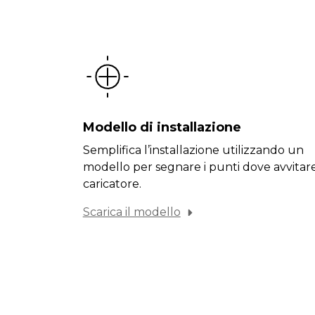
Modello di installazione
Semplifica l’installazione utilizzando un
modello per segnare i punti dove avvitare 
caricatore.
Scarica il modello