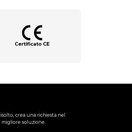
Certificato CE
solto, crea una richiesta nel
a migliore soluzione.