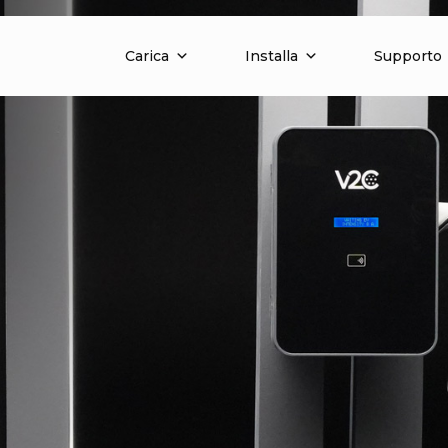
Carica
Installa
Supporto