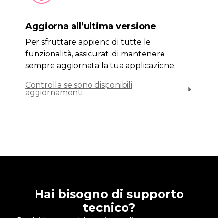
Aggiorna all’ultima versione
Per sfruttare appieno di tutte le
funzionalità, assicurati di mantenere
sempre aggiornata la tua applicazione.
Controlla se sono disponibili
aggiornamenti
Hai bisogno di supporto
tecnico?