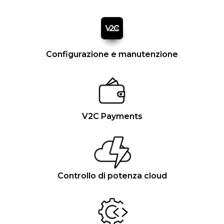
Configurazione e manutenzione
V2C Payments
Controllo di potenza cloud