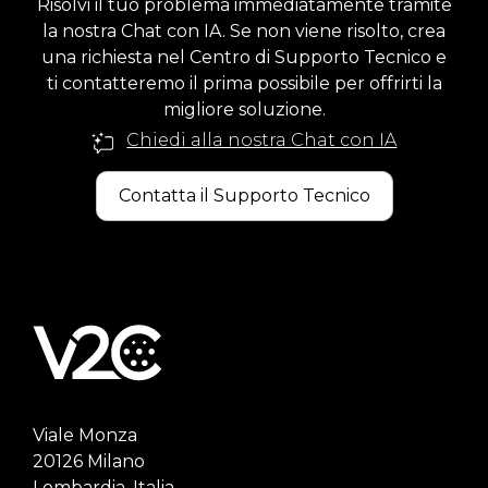
Risolvi il tuo problema immediatamente tramite
la nostra Chat con IA. Se non viene risolto, crea
una richiesta nel Centro di Supporto Tecnico e
ti contatteremo il prima possibile per offrirti la
migliore soluzione.
Chiedi alla nostra Chat con IA
Contatta il Supporto Tecnico
Viale Monza
20126 Milano
Lombardia, Italia