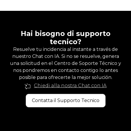
Hai bisogno di supporto
tecnico?
Resuelve tu incidencia al instante a través de
nuestro Chat con IA. Si no se resuelve, genera
una solicitud en el Centro de Soporte Técnico y
nos pondremos en contacto contigo lo antes
posible para ofrecerte la mejor solución.
Chiedi alla nostra Chat con IA
Contatta il Supporto Tecnico