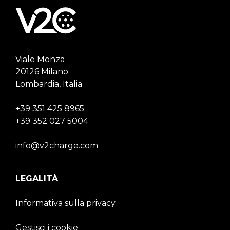
Viale Monza
20126 Milano
Lombardia, Italia
+39 351 425 8965
+39 352 027 5004
info@v2charge.com
LEGALITÀ
Informativa sulla privacy
Gestisci i cookie