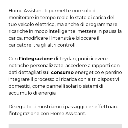
Home Assistant ti permette non solo di
monitorare in tempo reale lo stato di carica del
tuo veicolo elettrico, ma anche di programmare
ricariche in modo intelligente, mettere in pausa la
carica, modificare l’intensità e bloccare il
caricatore, tra gli altri controlli.
Con
l’integrazione
di Trydan, puoi ricevere
notifiche personalizzate, accedere a rapporti con
dati dettagliati sul
consumo
energetico e persino
integrare il processo di ricarica con altri dispositivi
domestici, come pannelli solari o sistemi di
accumulo di energia.
Di seguito, ti mostriamo i passaggi per effettuare
l’integrazione con Home Assistant.