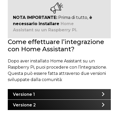
NOTA IMPORTANTE:
Prima di tutto,
è
necessario installare
Home
Assistant su un Raspberry Pi.
Come effettuare l’integrazione
con Home Assistant?
Dopo aver installato Home Assistant su un
Raspberry Pi, puoi procedere con l’integrazione.
Questa può essere fatta attraverso due versioni
sviluppate dalla comunità:
Versione 1
Versione 2