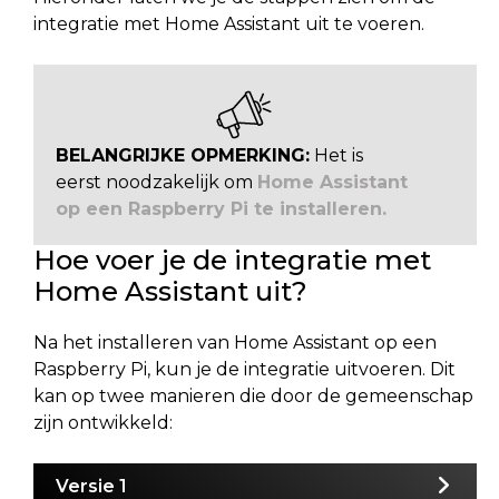
integratie met Home Assistant uit te voeren.
BELANGRIJKE OPMERKING:
Het is
eerst noodzakelijk om
Home Assistant
op een Raspberry Pi te installeren.
Hoe voer je de integratie met
Home Assistant uit?
Na het installeren van Home Assistant op een
Raspberry Pi, kun je de integratie uitvoeren. Dit
kan op twee manieren die door de gemeenschap
zijn ontwikkeld:
Versie 1