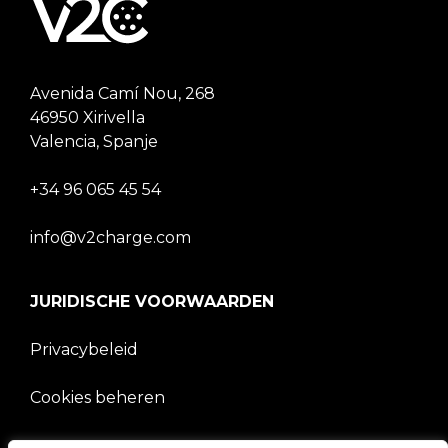
Avenida Camí Nou, 268
46950 Xirivella
Valencia, Spanje
+34 96 065 45 54
info@v2charge.com
JURIDISCHE VOORWAARDEN
Privacybeleid
Cookies beheren