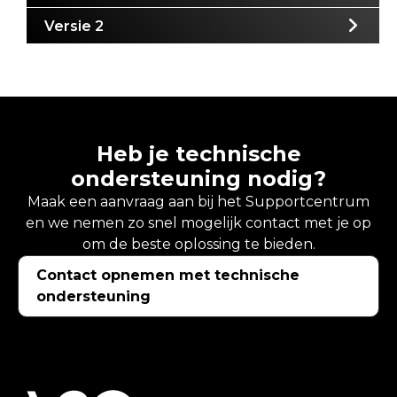
Versie 2
Heb je technische
ondersteuning nodig?
Maak een aanvraag aan bij het Supportcentrum
en we nemen zo snel mogelijk contact met je op
om de beste oplossing te bieden.
Contact opnemen met technische
ondersteuning