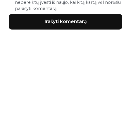
nebereiktų įvesti iš naujo, kai kitą kartą vėl norėsiu
parašyti komentarą.