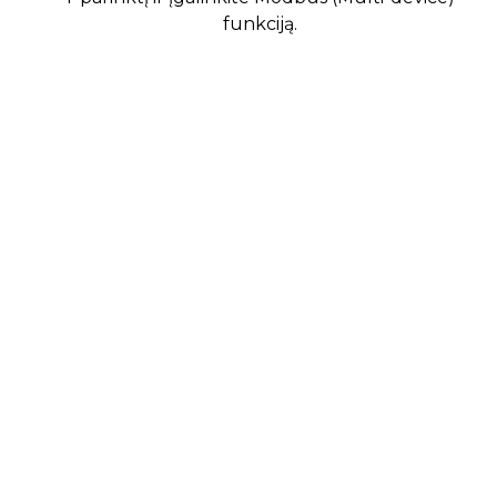
funkciją.