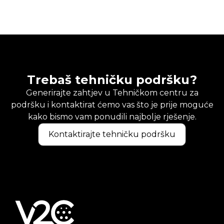
Trebaš tehničku podršku?
Generirajte zahtjev u Tehničkom centru za
podršku i kontaktirat ćemo vas što je prije moguće
kako bismo vam ponudili najbolje rješenje.
Kontaktirajte tehničku podršku