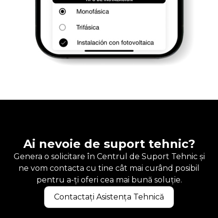
Ai nevoie de suport tehnic?
Genera o solicitare în Centrul de Suport Tehnic și
ne vom contacta cu tine cât mai curând posibil
pentru a-ți oferi cea mai bună soluție.
Contactați Asistența Tehnică