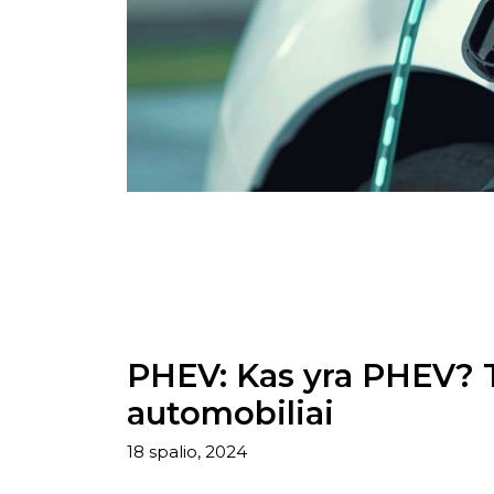
PHEV: Kas yra PHEV? Tv
automobiliai
18 spalio, 2024