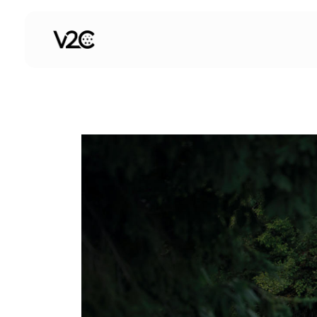
Skip
to
content