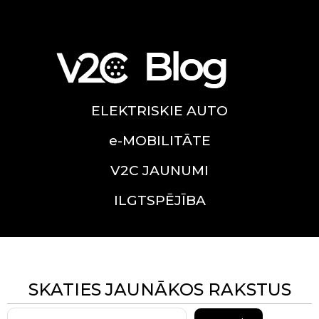
ELEKTRISKIE AUTO
e-MOBILITĀTE
V2C JAUNUMI
ILGTSPĒJĪBA
SKATIES JAUNĀKOS RAKSTUS
Search