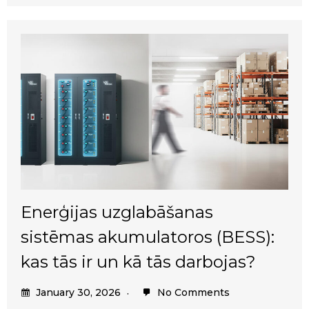
Enerģijas uzglabāšanas
sistēmas akumulatoros (BESS):
kas tās ir un kā tās darbojas?
January 30, 2026
No Comments