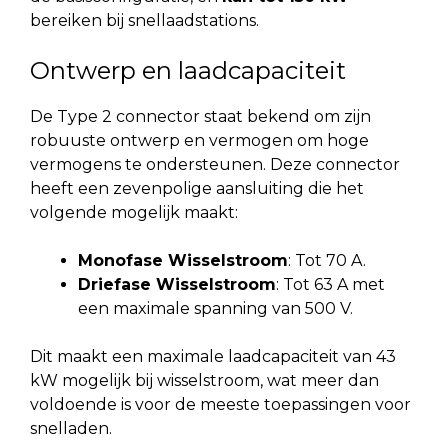
bereiken bij snellaadstations.
Ontwerp en laadcapaciteit
De Type 2 connector staat bekend om zijn
robuuste ontwerp en vermogen om hoge
vermogens te ondersteunen. Deze connector
heeft een zevenpolige aansluiting die het
volgende mogelijk maakt:
Monofase Wisselstroom
: Tot 70 A.
Driefase Wisselstroom
: Tot 63 A met
een maximale spanning van 500 V.
Dit maakt een maximale laadcapaciteit van 43
kW mogelijk bij wisselstroom, wat meer dan
voldoende is voor de meeste toepassingen voor
snelladen.