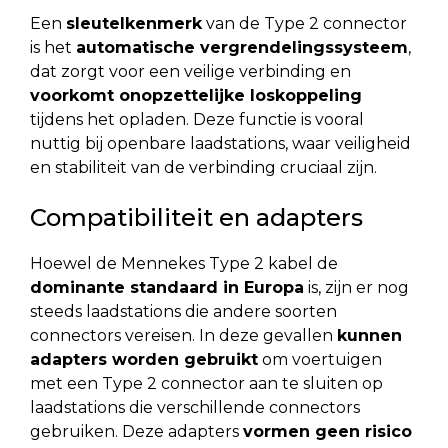
Een
sleutelkenmerk
van de Type 2 connector
is het
automatische vergrendelingssysteem
,
dat zorgt voor een veilige verbinding en
voorkomt onopzettelijke loskoppeling
tijdens het opladen. Deze functie is vooral
nuttig bij openbare laadstations, waar veiligheid
en stabiliteit van de verbinding cruciaal zijn.
Compatibiliteit en adapters
Hoewel de Mennekes Type 2 kabel de
dominante standaard in Europa
is, zijn er nog
steeds laadstations die andere soorten
connectors vereisen. In deze gevallen
kunnen
adapters worden gebruikt
om voertuigen
met een Type 2 connector aan te sluiten op
laadstations die verschillende connectors
gebruiken. Deze adapters
vormen geen risico