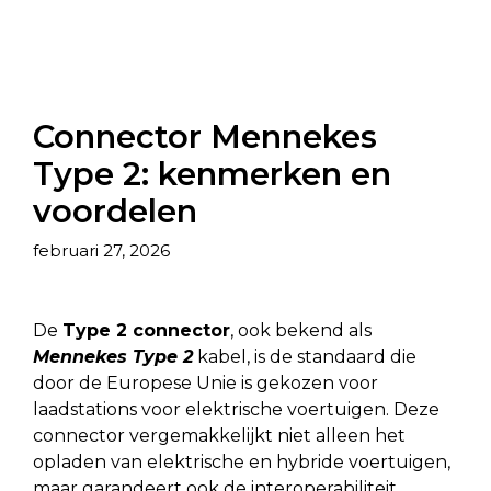
Connector Mennekes
Type 2: kenmerken en
voordelen
februari 27, 2026
De
Type 2 connector
, ook bekend als
Mennekes Type 2
kabel, is de standaard die
door de Europese Unie is gekozen voor
laadstations voor elektrische voertuigen. Deze
connector vergemakkelijkt niet alleen het
opladen van elektrische en hybride voertuigen,
maar garandeert ook de interoperabiliteit