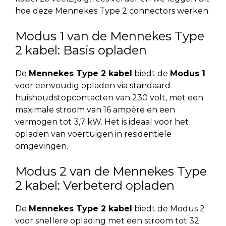
hoe deze Mennekes Type 2 connectors werken.
Modus 1 van de Mennekes Type
2 kabel: Basis opladen
De
Mennekes Type 2 kabel
biedt de
Modus 1
voor eenvoudig opladen via standaard
huishoudstopcontacten van 230 volt, met een
maximale stroom van 16 ampère en een
vermogen tot 3,7 kW. Het is ideaal voor het
opladen van voertuigen in residentiële
omgevingen.
Modus 2 van de Mennekes Type
2 kabel: Verbeterd opladen
De
Mennekes Type 2 kabel
biedt de Modus 2
voor snellere oplading met een stroom tot 32