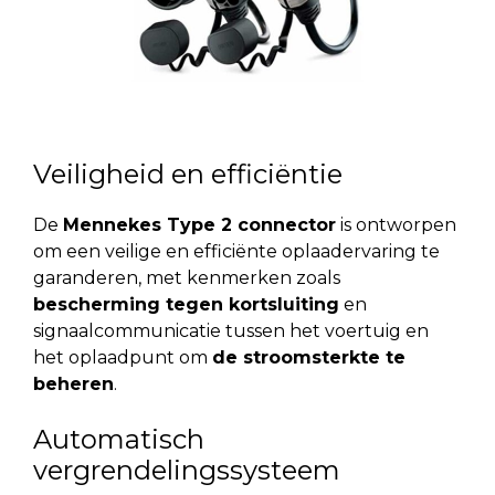
Veiligheid en efficiëntie
De
Mennekes Type 2 connector
is ontworpen
om een veilige en efficiënte oplaadervaring te
garanderen, met kenmerken zoals
bescherming tegen kortsluiting
en
signaalcommunicatie tussen het voertuig en
het oplaadpunt om
de stroomsterkte te
beheren
.
Automatisch
vergrendelingssysteem