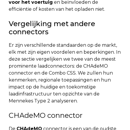
voor het voertuig
en beïnvloeden de
efficiëntie of kosten van het opladen niet.
Vergelijking met andere
connectors
Er zijn verschillende standaarden op de markt,
elk met zijn eigen voordelen en beperkingen. In
deze sectie vergelijken we twee van de meest
prominente laadconnectors: de CHAdeMO
connector en de Combo CSS. We zullen hun
kenmerken, regionale toepassingen en hun
impact op de huidige en toekomstige
laadinfrastructuur ten opzichte van de
Mennekes Type 2 analyseren.
CHAdeMO connector
De
CHAdeMO
connector is een van de oudste