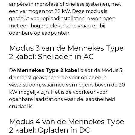
ampère in monofase of driefase systemen, met
een vermogen tot 22 kW. Deze modus is
geschikt voor oplaadinstallaties in woningen
met een hogere elektrische vraag en bij
openbare oplaadpunten.
Modus 3 van de Mennekes Type
2 kabel: Snelladen in AC
De
Mennekes Type 2 kabel
biedt de Modus 3,
de meest geavanceerde voor opladen in
wisselstroom, waarmee vermogens boven de 20
kW mogelijk zijn. Het is de voorkeur voor
openbare laadstations waar de laadsnelheid
cruciaal is.
Modus 4 van de Mennekes Type
2 kabel: Opladen in DC