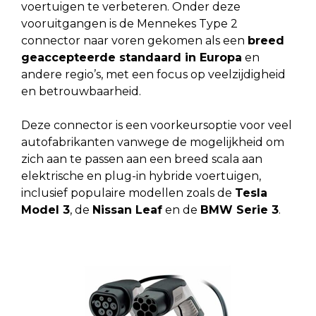
voertuigen te verbeteren. Onder deze
vooruitgangen is de Mennekes Type 2
connector naar voren gekomen als een
breed
geaccepteerde standaard in Europa
en
andere regio’s, met een focus op veelzijdigheid
en betrouwbaarheid.
Deze connector is een voorkeursoptie voor veel
autofabrikanten vanwege de mogelijkheid om
zich aan te passen aan een breed scala aan
elektrische en plug-in hybride voertuigen,
inclusief populaire modellen zoals de
Tesla
Model 3
, de
Nissan Leaf
en de
BMW Serie 3
.