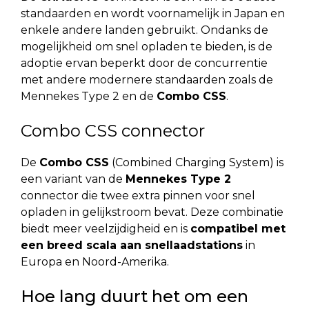
standaarden en wordt voornamelijk in Japan en
enkele andere landen gebruikt. Ondanks de
mogelijkheid om snel opladen te bieden, is de
adoptie ervan beperkt door de concurrentie
met andere modernere standaarden zoals de
Mennekes Type 2 en de
Combo CSS
.
Combo CSS connector
De
Combo CSS
(Combined Charging System) is
een variant van de
Mennekes Type 2
connector die twee extra pinnen voor snel
opladen in gelijkstroom bevat. Deze combinatie
biedt meer veelzijdigheid en is
compatibel met
een breed scala aan snellaadstations
in
Europa en Noord-Amerika.
Hoe lang duurt het om een