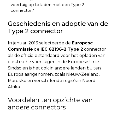
voertuig op te laden met een Type 2
connector?
Geschiedenis en adoptie van de
Type 2 connector
In januari 2013 selecteerde de
Europese
Commissie
de
IEC 62196-2 Type 2
connector
als de officiële standaard voor het opladen van
elektrische voertuigen in de Europese Unie.
Sindsdien is het ook in andere landen buiten
Europa aangenomen, zoals Nieuw-Zeeland,
Marokko en verschillende regio’s in Noord-
Afrika.
Voordelen ten opzichte van
andere connectors