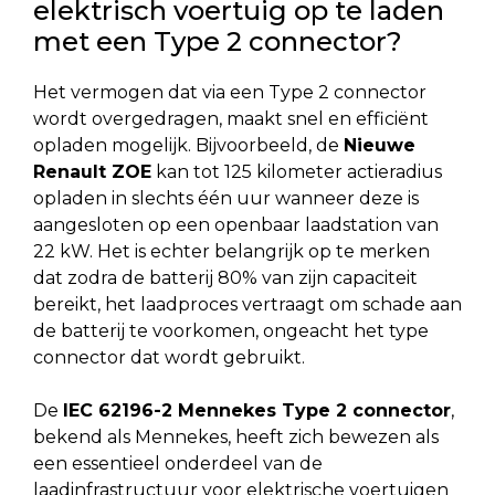
elektrisch voertuig op te laden
met een Type 2 connector?
Het vermogen dat via een Type 2 connector
wordt overgedragen, maakt snel en efficiënt
opladen mogelijk. Bijvoorbeeld, de
Nieuwe
Renault ZOE
kan tot 125 kilometer actieradius
opladen in slechts één uur wanneer deze is
aangesloten op een openbaar laadstation van
22 kW. Het is echter belangrijk op te merken
dat zodra de batterij 80% van zijn capaciteit
bereikt, het laadproces vertraagt om schade aan
de batterij te voorkomen, ongeacht het type
connector dat wordt gebruikt.
De
IEC 62196-2 Mennekes Type 2 connector
,
bekend als Mennekes, heeft zich bewezen als
een essentieel onderdeel van de
laadinfrastructuur voor elektrische voertuigen