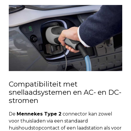
Compatibiliteit met
snellaadsystemen en AC- en DC-
stromen
De
Mennekes Type 2
connector kan zowel
voor thuisladen via een standaard
huishoudstopcontact of een laadstation als voor