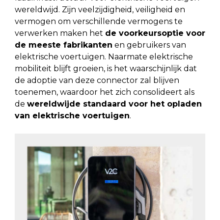
wereldwijd. Zijn veelzijdigheid, veiligheid en
vermogen om verschillende vermogens te
verwerken maken het
de voorkeursoptie voor
de meeste fabrikanten
en gebruikers van
elektrische voertuigen. Naarmate elektrische
mobiliteit blijft groeien, is het waarschijnlijk dat
de adoptie van deze connector zal blijven
toenemen, waardoor het zich consolideert als
de
wereldwijde standaard voor het opladen
van elektrische voertuigen
.