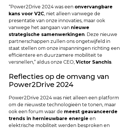
“Power2Drive 2024 was een
onvervangbare
kans voor V2C
, niet alleen vanwege de
presentatie van onze innovaties, maar ook
vanwege het aangaan van
nieuwe
strategische samenwerkingen
. Deze nieuwe
partnerschappen zullen ons ongetwijfeld in
staat stellen om onze inspanningen richting een
efficiëntere en duurzamere mobiliteit te
versnellen,” aldus onze CEO,
Víctor Sanchis
.
Reflecties op de omvang van
Power2Drive 2024
Power2Drive 2024 was niet alleen een platform
om de nieuwste technologieën te tonen, maar
ook een forum waar de
meest geavanceerde
trends in hernieuwbare energie
en
elektrische mobiliteit werden besproken en