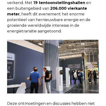
verkend. Met
19 tentoonstellingshallen
en
een buitengebied van
206.000 vierkante
meter
, heeft dit evenement het enorme
potentieel van hernieuwbare energie en de
groeiende wereldwijde interesse in de
energietransitie aangetoond.
Deze ontmoetingen en discussies hebben niet