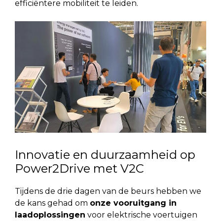
efficiëntere mobiliteit te leiden.
Innovatie en duurzaamheid op
Power2Drive met V2C
Tijdens de drie dagen van de beurs hebben we
de kans gehad om
onze vooruitgang in
laadoplossingen
voor elektrische voertuigen