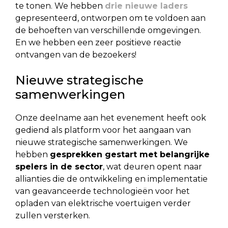
te tonen. We hebben
drie nieuwe laders
gepresenteerd, ontworpen om te voldoen aan
de behoeften van verschillende omgevingen.
En we hebben een zeer positieve reactie
ontvangen van de bezoekers!
Nieuwe strategische
samenwerkingen
Onze deelname aan het evenement heeft ook
gediend als platform voor het aangaan van
nieuwe strategische samenwerkingen. We
hebben
gesprekken gestart met belangrijke
spelers in de sector
, wat deuren opent naar
allianties die de ontwikkeling en implementatie
van geavanceerde technologieën voor het
opladen van elektrische voertuigen verder
zullen versterken.