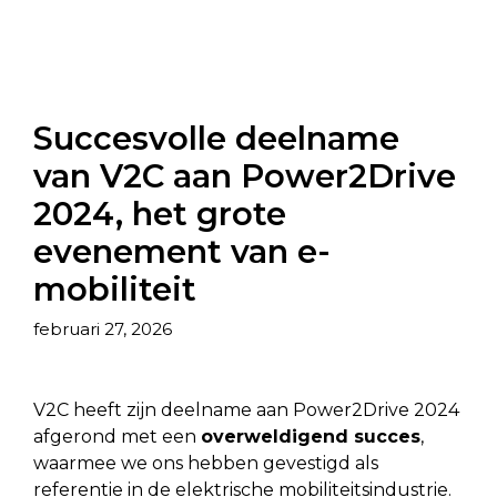
Succesvolle deelname
van V2C aan Power2Drive
2024, het grote
evenement van e-
mobiliteit
februari 27, 2026
V2C heeft zijn deelname aan Power2Drive 2024
afgerond met een
overweldigend succes
,
waarmee we ons hebben gevestigd als
referentie in de elektrische mobiliteitsindustrie.