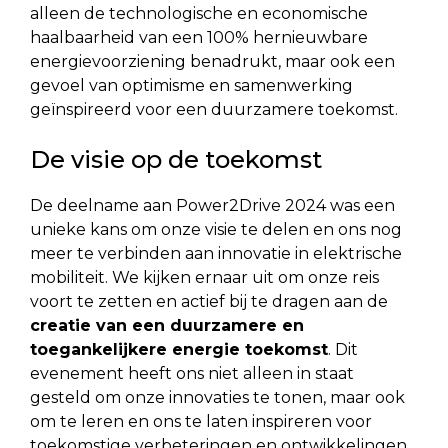
alleen de technologische en economische
haalbaarheid van een 100% hernieuwbare
energievoorziening benadrukt, maar ook een
gevoel van optimisme en samenwerking
geïnspireerd voor een duurzamere toekomst.
De visie op de toekomst
De deelname aan Power2Drive 2024 was een
unieke kans om onze visie te delen en ons nog
meer te verbinden aan innovatie in elektrische
mobiliteit. We kijken ernaar uit om onze reis
voort te zetten en actief bij te dragen aan de
creatie van een duurzamere en
toegankelijkere energie toekomst
. Dit
evenement heeft ons niet alleen in staat
gesteld om onze innovaties te tonen, maar ook
om te leren en ons te laten inspireren voor
toekomstige verbeteringen en ontwikkelingen.