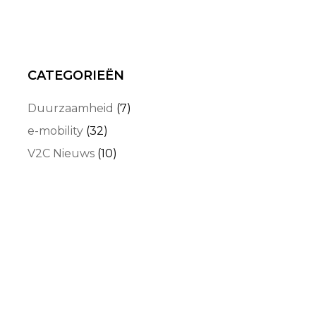
CATEGORIEËN
Duurzaamheid
(7)
e-mobility
(32)
V2C Nieuws
(10)