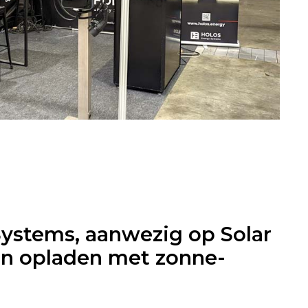
ystems, aanwezig op Solar
an opladen met zonne-