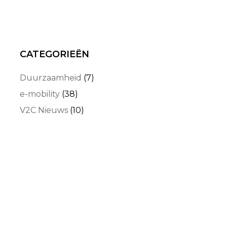
CATEGORIEËN
Duurzaamheid
(7)
e-mobility
(38)
V2C Nieuws
(10)