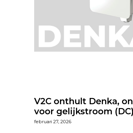
V2C onthult Denka, on
voor gelijkstroom (DC
februari 27, 2026