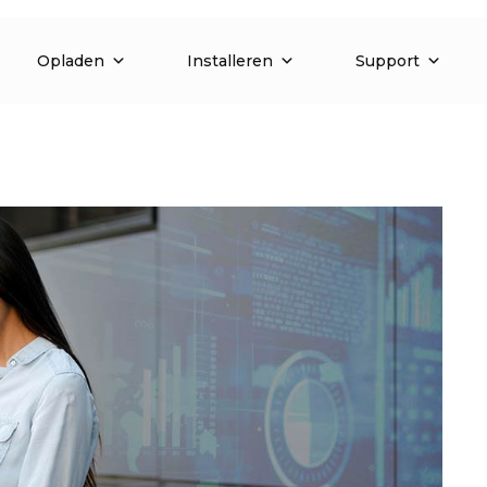
Opladen
Installeren
Support