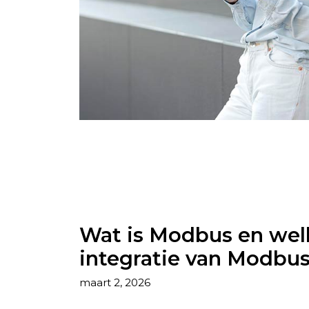
Wat is Modbus en welk
integratie van Modbu
maart 2, 2026