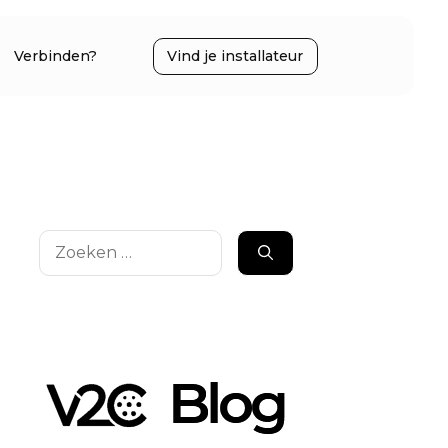
Verbinden?
Vind je installateur
Zoek
naar: