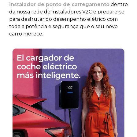
instalador de ponto de carregamento
dentro
da nossa rede de instaladores V2C e prepare-se
para desfrutar do desempenho elétrico com
toda a potência e segurança que o seu novo
carro merece.