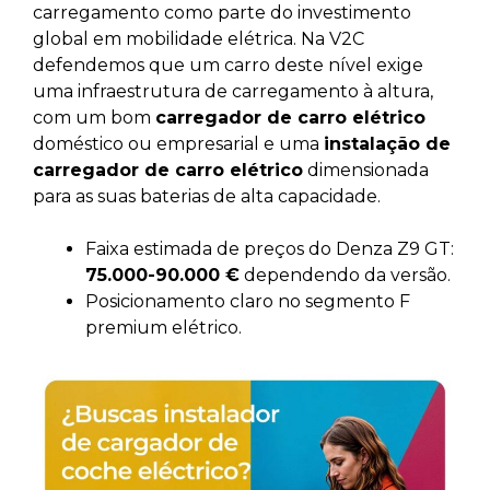
carregamento como parte do investimento
global em mobilidade elétrica. Na V2C
defendemos que um carro deste nível exige
uma infraestrutura de carregamento à altura,
com um bom
carregador de carro elétrico
doméstico ou empresarial e uma
instalação de
carregador de carro elétrico
dimensionada
para as suas baterias de alta capacidade.
Faixa estimada de preços do Denza Z9 GT:
75.000-90.000 €
dependendo da versão.
Posicionamento claro no segmento F
premium elétrico.