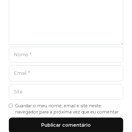
Guardar o meu nome, email e site neste
navegador para a próxima vez que eu comentar.