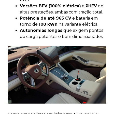
Versões BEV (100% elétrica)
e
PHEV
de
altas prestações, ambas com tração total.
Potência de até 965 CV
e bateria em
torno de
100 kWh
na variante elétrica.
Autonomias longas
que exigem pontos
de carga potentes e bem dimensionados.