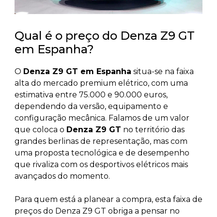
Qual é o preço do Denza Z9 GT
em Espanha?
O
Denza Z9 GT em Espanha
situa-se na faixa
alta do mercado premium elétrico, com uma
estimativa entre 75.000 e 90.000 euros,
dependendo da versão, equipamento e
configuração mecânica. Falamos de um valor
que coloca o
Denza Z9 GT
no território das
grandes berlinas de representação, mas com
uma proposta tecnológica e de desempenho
que rivaliza com os desportivos elétricos mais
avançados do momento.
Para quem está a planear a compra, esta faixa de
preços do Denza Z9 GT obriga a pensar no