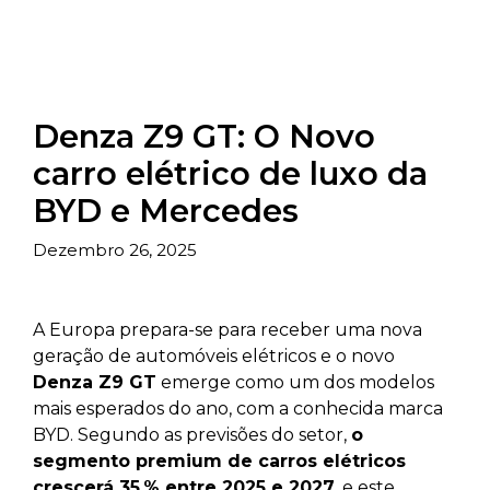
Denza Z9 GT: O Novo
carro elétrico de luxo da
BYD e Mercedes
Dezembro 26, 2025
A Europa prepara-se para receber uma nova
geração de automóveis elétricos e o novo
Denza Z9 GT
emerge como um dos modelos
mais esperados do ano, com a conhecida marca
BYD. Segundo as previsões do setor,
o
segmento premium de carros elétricos
crescerá 35 % entre 2025 e 2027
, e este