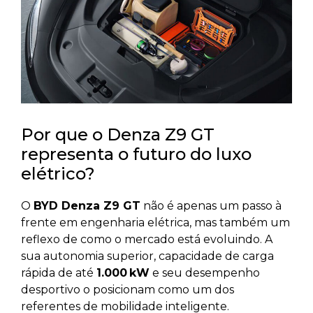
Por que o Denza Z9 GT
representa o futuro do luxo
elétrico?
O
BYD Denza Z9 GT
não é apenas um passo à
frente em engenharia elétrica, mas também um
reflexo de como o mercado está evoluindo. A
sua autonomia superior, capacidade de carga
rápida de até
1.000 kW
e seu desempenho
desportivo o posicionam como um dos
referentes de mobilidade inteligente.