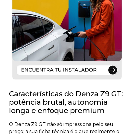
Características do Denza Z9 GT:
potência brutal, autonomia
longa e enfoque premium
O Denza Z9 GT não só impressiona pelo seu
preço; a sua ficha técnica é o que realmente o