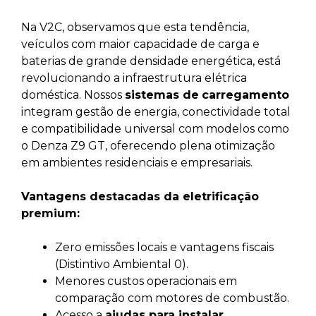
Na V2C, observamos que esta tendência,
veículos com maior capacidade de carga e
baterias de grande densidade energética, está
revolucionando a infraestrutura elétrica
doméstica. Nossos
sistemas de
carregamento
integram gestão de energia, conectividade total
e compatibilidade universal com modelos como
o Denza Z9 GT, oferecendo plena otimização
em ambientes residenciais e empresariais.
Vantagens destacadas da eletrificação
premium:
Zero emissões locais e vantagens fiscais
(Distintivo Ambiental 0).
Menores custos operacionais em
comparação com motores de combustão.
Acesso a
ajudas para instalar