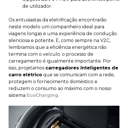
de utilizador.
Os entusiastas da eletrificação encontrarão
neste modelo um companheiro ideal para
viagens longas e uma experiência de condução
silenciosa e potente. E, como sempre na V2C,
lembramos que a eficiência energética não
termina com o veículo: o processo de
carregamento é igualmente importante. Por
isso, projetamos
carregadores inteligentes de
carro elétrico
que se comunicam com a rede,
protegem o fornecimento doméstico e
reduzem o consumo ao máximo com o nosso
sistema
EcoCharging
.