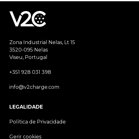
Zona Industrial Nelas, Lt 15
3520-095 Nelas
Viseu, Portugal
+351 928 031 398
info@v2charge.com
LEGALIDADE
Política de Privacidade
Gerir cookies