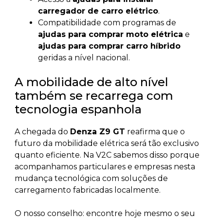
carregador de carro elétrico
.
Compatibilidade com programas de
ajudas para comprar moto elétrica
e
ajudas para comprar carro híbrido
geridas a nível nacional.
A mobilidade de alto nível
também se recarrega com
tecnologia espanhola
A chegada do
Denza Z9 GT
reafirma que o
futuro da mobilidade elétrica será tão exclusivo
quanto eficiente. Na V2C sabemos disso porque
acompanhamos particulares e empresas nesta
mudança tecnológica com soluções de
carregamento fabricadas localmente.
O nosso conselho: encontre hoje mesmo o seu